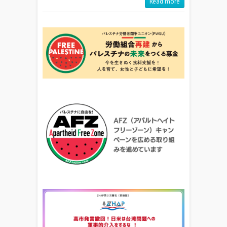
Read more