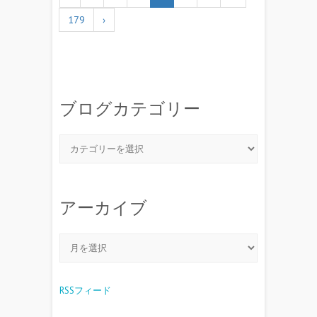
179
›
ブログカテゴリー
アーカイブ
RSSフィード