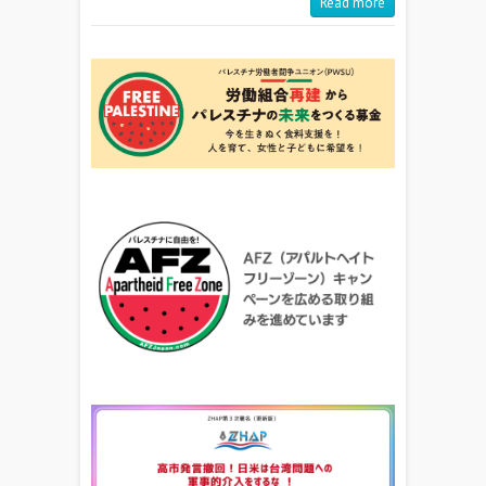
Read more