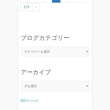
179
›
ブログカテゴリー
アーカイブ
RSSフィード