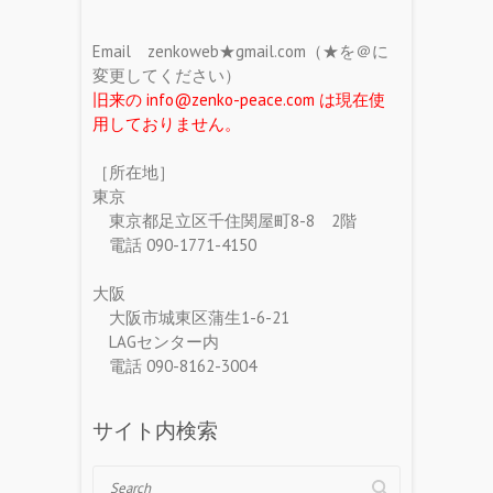
Email zenkoweb★gmail.com（★を＠に
変更してください）
旧来の info@zenko-peace.com は現在使
用しておりません。
［所在地］
東京
東京都足立区千住関屋町8-8 2階
電話 090-1771-4150
大阪
大阪市城東区蒲生1-6-21
LAGセンター内
電話 090-8162-3004
サイト内検索
Search