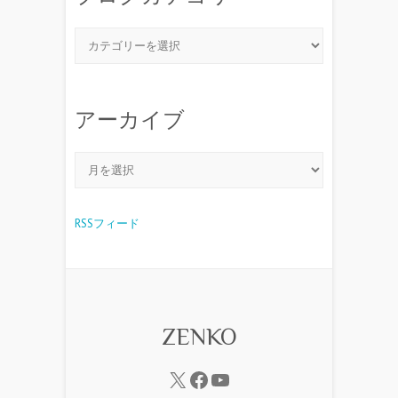
アーカイブ
RSSフィード
ZENKO