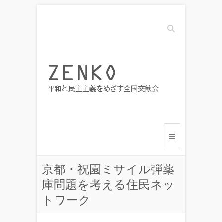
Search
京都・祝園ミサイル弾薬
庫問題を考える住民ネッ
トワーク