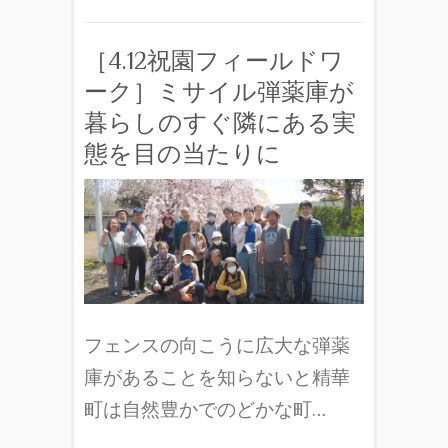
［4.12祝園フィールドワ
ーク］ミサイル弾薬庫が
暮らしのすぐ隣にある実
態を目の当たりに
フェンスの向こうに広大な弾薬
庫があることを知らないと精華
町は自然豊かでのどかな町…