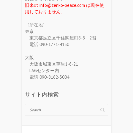
旧来の info@zenko-peace.com は現在使
用しておりません。
［所在地］
東京
東京都足立区千住関屋町8-8 2階
電話 090-1771-4150
大阪
大阪市城東区蒲生1-6-21
LAGセンター内
電話 090-8162-3004
サイト内検索
Search