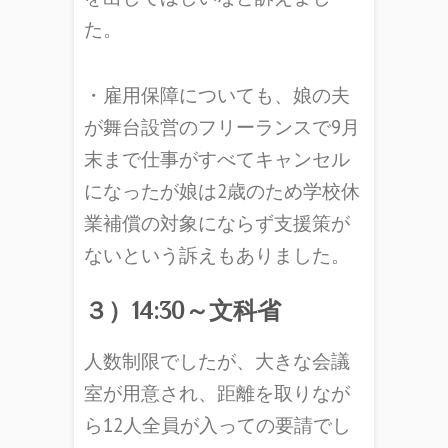
た。
・雇用保障についても、娘の夫
が舞台設営のフリーランスで9月
末まで仕事がすべてキャンセル
になったが娘は2歳のため学校休
業補償の対象にならず支援策が
ないという訴えもありました。
３）14:30～文科省
人数制限でしたが、大きな会議
室が用意され、距離を取りなが
ら12人全員が入っての要請でし