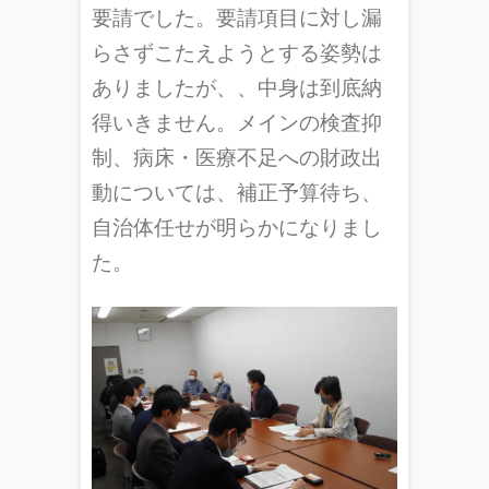
要請でした。要請項目に対し漏
らさずこたえようとする姿勢は
ありましたが、、中身は到底納
得いきません。メインの検査抑
制、病床・医療不足への財政出
動については、補正予算待ち、
自治体任せが明らかになりまし
た。