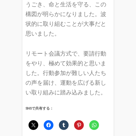
うごき、命と生活を守る、この
構図が明らかになりました。波
状的に取り組むことが大事だと
思いました。
リモート会議方式で、要請行動
をやり、極めて効果的と思いま
した。行動参加が難しい人たち
の声を届け、運動を広げる新し
い取り組みに踏み込みました。
SNSで共有する：