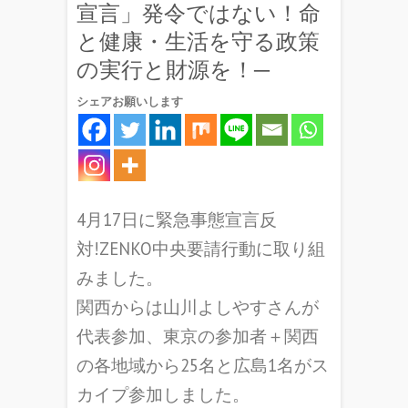
宣言」発令ではない！命
と健康・生活を守る政策
の実行と財源を！─
シェアお願いします
4月17日に緊急事態宣言反
対!ZENKO中央要請行動に取り組
みました。
関西からは山川よしやすさんが
代表参加、東京の参加者＋関西
の各地域から25名と広島1名がス
カイプ参加しました。