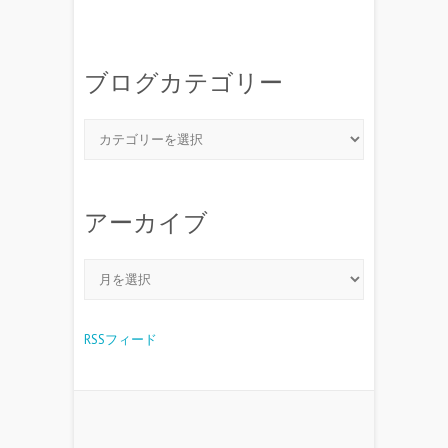
ブログカテゴリー
アーカイブ
RSSフィード