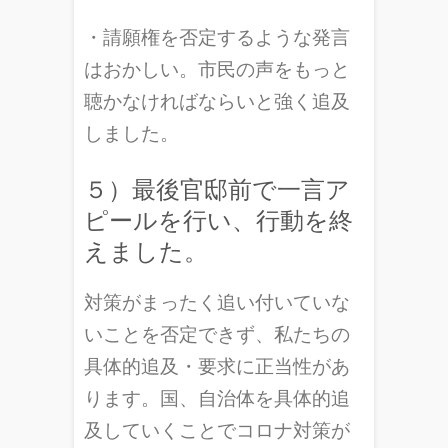
・請願権を否定するような発言
はおかしい。市民の声をもっと
聴かなければならいと強く追及
しました。
５）最後官邸前で一言ア
ピールを行い、行動を終
えました。
対策がまったく追い付いていな
いことを否定できず、私たちの
具体的追及・要求に正当性があ
ります。国、自治体を具体的追
及していくことでコロナ対策が