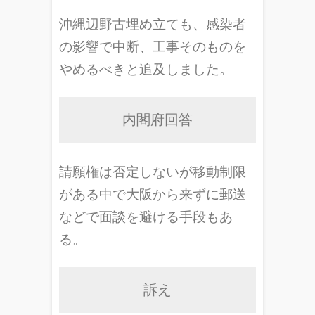
沖縄辺野古埋め立ても、感染者
の影響で中断、工事そのものを
やめるべきと追及しました。
内閣府回答
請願権は否定しないが移動制限
がある中で大阪から来ずに郵送
などで面談を避ける手段もあ
る。
訴え