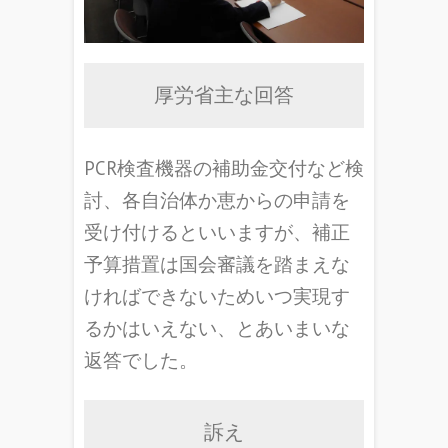
厚労省主な回答
PCR検査機器の補助金交付など検
討、各自治体か恵からの申請を
受け付けるといいますが、補正
予算措置は国会審議を踏まえな
ければできないためいつ実現す
るかはいえない、とあいまいな
返答でした。
訴え