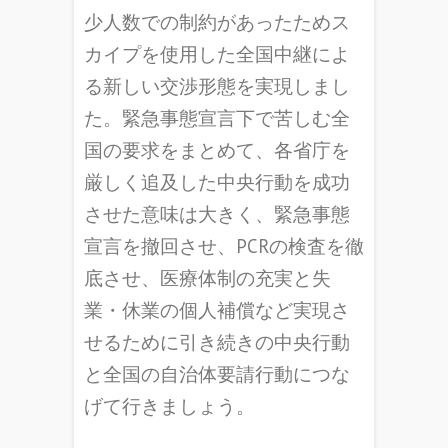
少人数での制約があったためス
カイプを使用した全国中継によ
る新しい交渉形態を実現しまし
た。緊急事態宣言下で苦しむ全
国の要求をまとめて、各省庁を
厳しく追及した中央行動を成功
させた意味は大きく、緊急事態
宣言を撤回させ、PCRの検査を徹
底させ、医療体制の充実と失
業・休業の個人補償など実現さ
せるために引き続きの中央行動
と全国の自治体要請行動につな
げて行きましょう。