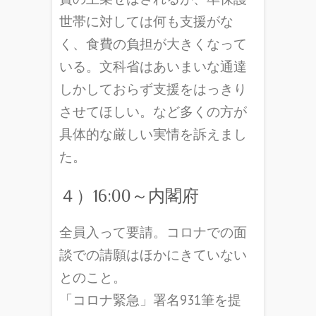
世帯に対しては何も支援がな
く、食費の負担が大きくなって
いる。文科省はあいまいな通達
しかしておらず支援をはっきり
させてほしい。など多くの方が
具体的な厳しい実情を訴えまし
た。
４）16:00～内閣府
全員入って要請。コロナでの面
談での請願はほかにきていない
とのこと。
「コロナ緊急」署名931筆を提