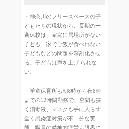
・神奈川のフリースペースの子
どもたちの現状から、長期の一
斉休校は、家庭に居場所がない
子ども、家でご飯が食べれない
子どもなどの問題を深刻化させ
る。子どもは声を上げ られな
い。
・学童保育所も朝8時から夜8時
までの12時間勤務で、空間も狭
く消毒液、マスクも手に入らず
全く感染症対策が不十分な実
態。職員の精神的疲労も限界に