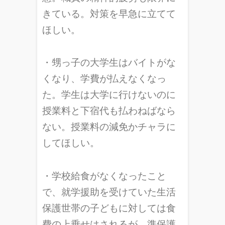
きている。対策を早急に立てて
ほしい。
・甥っ子の大学生はバイトがな
くなり、学費が払えなくなっ
た。学生は大学に行けないのに
授業料と下宿代も払わねばなら
ない。授業料の減免かチャラに
してほしい。
・学校給食がなくなったこと
で、就学援助を受けていた生活
保護世帯の子どもに対しては食
費の上乗せはされるが、準保護