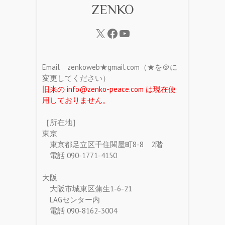
ZENKO
Email zenkoweb★gmail.com（★を＠に
変更してください）
旧来の info@zenko-peace.com は現在使
用しておりません。
［所在地］
東京
東京都足立区千住関屋町8-8 2階
電話 090-1771-4150
大阪
大阪市城東区蒲生1-6-21
LAGセンター内
電話 090-8162-3004