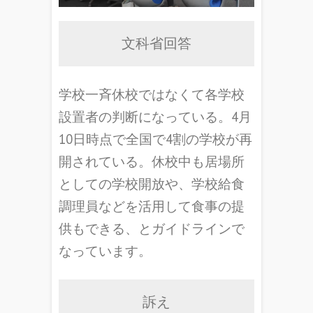
文科省回答
学校一斉休校ではなくて各学校
設置者の判断になっている。4月
10日時点で全国で4割の学校が再
開されている。休校中も居場所
としての学校開放や、学校給食
調理員などを活用して食事の提
供もできる、とガイドラインで
なっています。
訴え