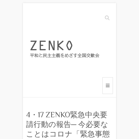
Search
4・17 ZENKO緊急中央要
請行動の報告 ─ 今必要な
ことはコロナ「緊急事態