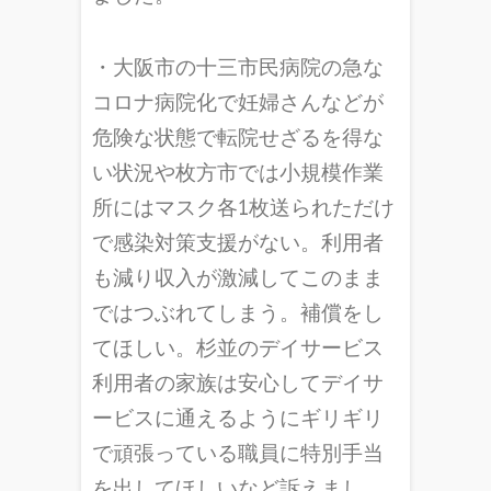
・大阪市の十三市民病院の急な
コロナ病院化で妊婦さんなどが
危険な状態で転院せざるを得な
い状況や枚方市では小規模作業
所にはマスク各1枚送られただけ
で感染対策支援がない。利用者
も減り収入が激減してこのまま
ではつぶれてしまう。補償をし
てほしい。杉並のデイサービス
利用者の家族は安心してデイサ
ービスに通えるようにギリギリ
で頑張っている職員に特別手当
を出してほしいなど訴えまし