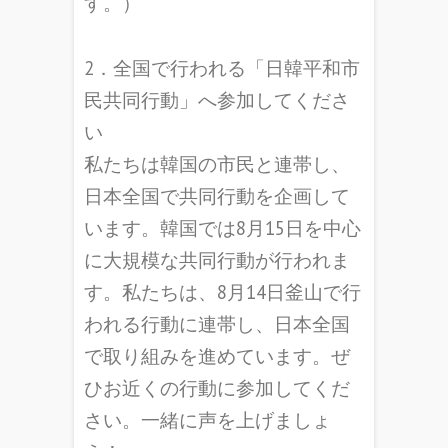
す。）
2．全国で行われる「日韓平和市
民共同行動」へ参加してくださ
い
私たちは韓国の市民と連帯し、
日本全国で共同行動を企画して
います。韓国では8月15日を中心
に大規模な共同行動が行われま
す。私たちは、8月14日釜山で行
われる行動に連帯し、日本全国
で取り組みを進めています。ぜ
ひお近くの行動に参加してくだ
さい。一緒に声を上げましょ