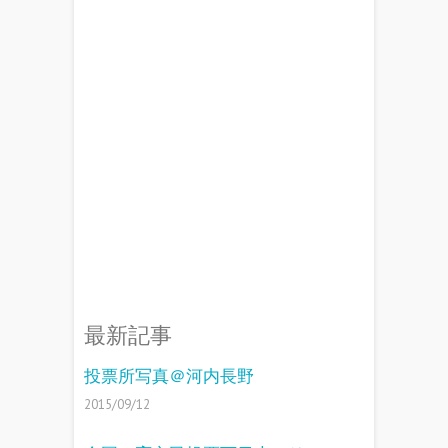
最新記事
投票所写真＠河内長野
2015/09/12