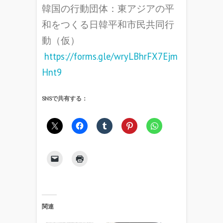
韓国の行動団体：東アジアの平
和をつくる日韓平和市民共同行
動（仮）
https://forms.gle/wryLBhrFX7Ejm
Hnt9
SNSで共有する：
関連