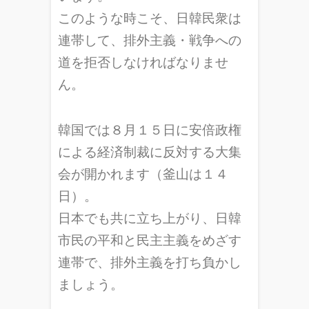
このような時こそ、日韓民衆は
連帯して、排外主義・戦争への
道を拒否しなければなりませ
ん。
韓国では８月１５日に安倍政権
による経済制裁に反対する大集
会が開かれます（釜山は１４
日）。
日本でも共に立ち上がり、日韓
市民の平和と民主主義をめざす
連帯で、排外主義を打ち負かし
ましょう。