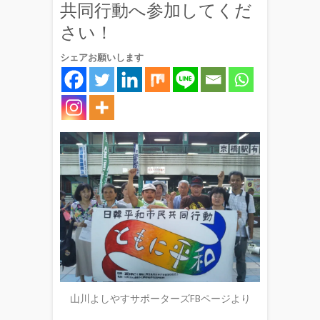
共同行動へ参加してくだ
さい！
シェアお願いします
山川よしやすサポーターズFBページより