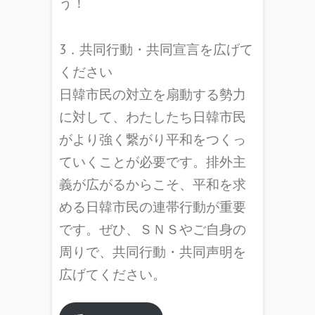
う！
3．共同行動・共同宣言を広げて
ください
日韓市民の対立を扇動する勢力
に対して、わたしたち日韓市民
がより強く繋がり平和をつくっ
ていくことが必要です。排外主
義が広がるからこそ、平和を求
める日韓市民の連帯行動が重要
です。ぜひ、ＳＮＳやご自身の
周りで、共同行動・共同声明を
広げてください。