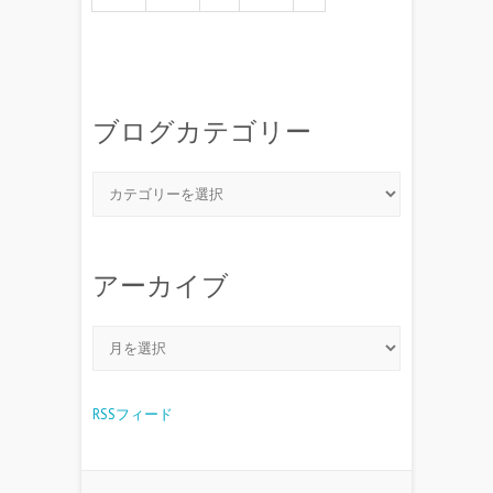
ブログカテゴリー
アーカイブ
RSSフィード