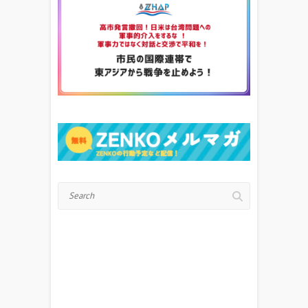
Search