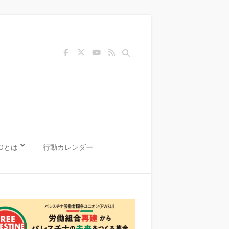
Search
KOとは
行動カレンダー