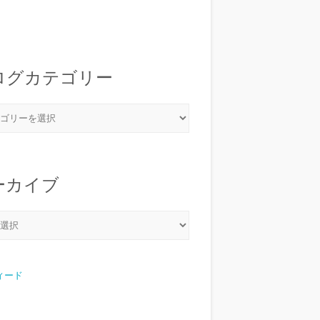
ログカテゴリー
ーカイブ
フィード