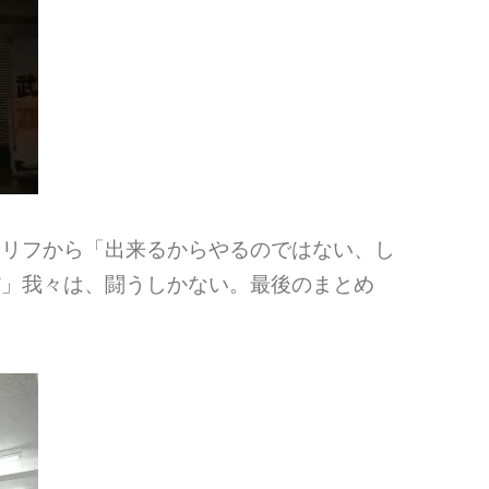
セリフから「出来るからやるのではない、し
だ」我々は、闘うしかない。最後のまとめ