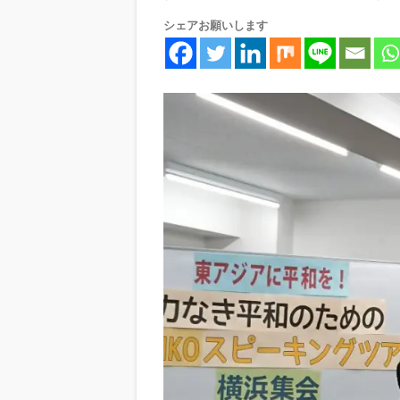
シェアお願いします