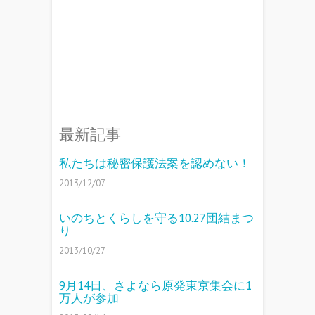
最新記事
私たちは秘密保護法案を認めない！
2013/12/07
いのちとくらしを守る10.27団結まつ
り
2013/10/27
9月14日、さよなら原発東京集会に1
万人が参加