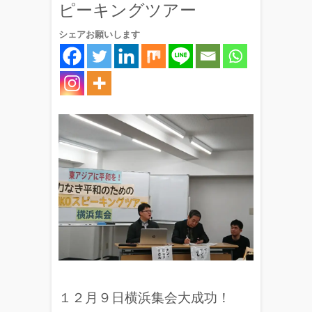
ピーキングツアー
シェアお願いします
１２月９日横浜集会大成功！