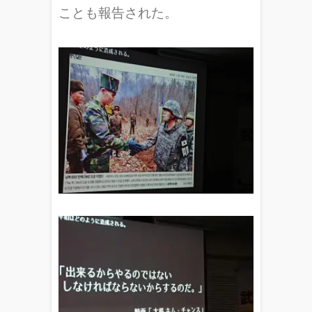
ことも報告された。