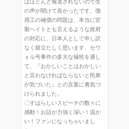
はほとんど報道されないので生
の声が聞けて良かったです。徴
用工の補償の問題は、本当に官
製ヘイトとも言えるような政府
の対応に、日本人として申し訳
なく腹立たしく思います。セウ
ォル号事件の多大な犠牲を通し
て、『おかしいことはおかしい
と言わなければならないと民衆
が気づいた』との言葉に勇気づ
けられました。
〇すばらしいスピーチの数々に
感動！お話が力強く深い！温か
い！ファンになっちゃいまし