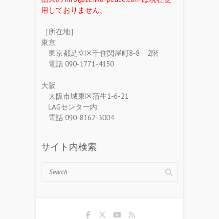
用しておりません。
［所在地］
東京
東京都足立区千住関屋町8-8 2階
電話 090-1771-4150
大阪
大阪市城東区蒲生1-6-21
LAGセンター内
電話 090-8162-3004
サイト内検索
Search