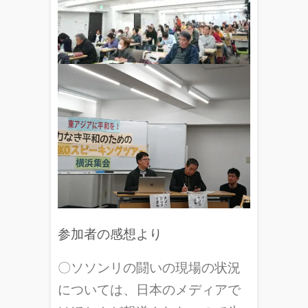
参加者の感想より
〇ソソンリの闘いの現場の状況
については、日本のメディアで