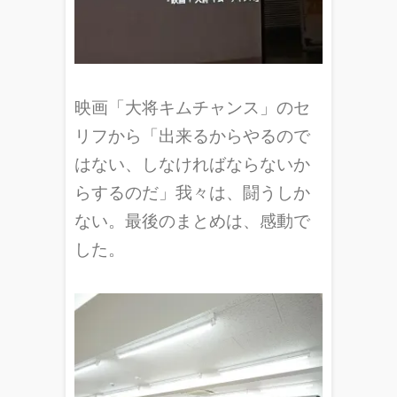
映画「大将キムチャンス」のセ
リフから「出来るからやるので
はない、しなければならないか
らするのだ」我々は、闘うしか
ない。最後のまとめは、感動で
した。