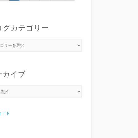
ログカテゴリー
ーカイブ
フィード