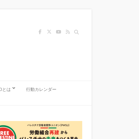
Search
KOとは
行動カレンダー