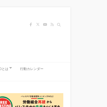
Search
KOとは
行動カレンダー