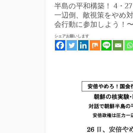
半島の平和構築！ 4・2
一辺倒、敵視策をやめ対
会行動に参加しよう！
シェアお願いします