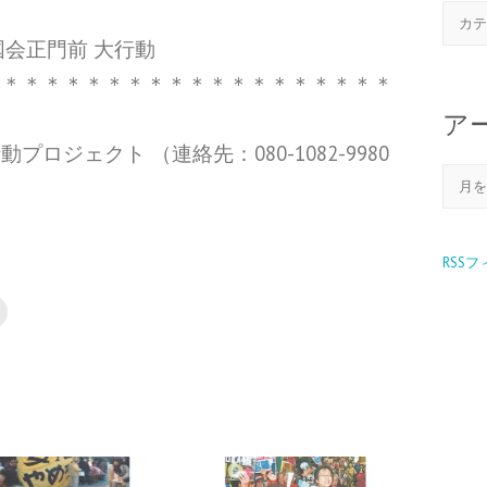
 国会正門前 大行動
＊＊＊＊＊＊＊＊＊＊＊＊＊＊＊＊＊＊＊＊
ア
ジェクト （連絡先：080-1082-9980
RSS