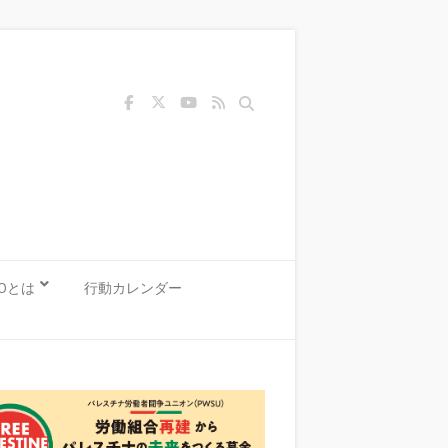
Search
KOとは
行動カレンダー