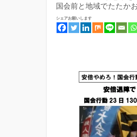
国会前と地域でたたかお
シェアお願いします