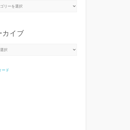
ーカイブ
フィード