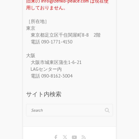
旧来の info@zenko-peace.com は現在使
用しておりません。
［所在地］
東京
東京都足立区千住関屋町8-8 2階
電話 090-1771-4150
大阪
大阪市城東区蒲生1-6-21
LAGセンター内
電話 090-8162-3004
サイト内検索
Search