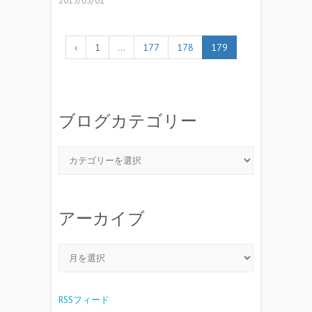
2013/03/01
‹
1
…
177
178
179
ブログカテゴリー
アーカイブ
RSSフィード