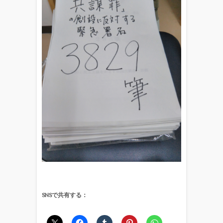
SNSで共有する：