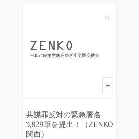
Search
共謀罪反対の緊急署名
3,829筆を提出！（ZENKO
関西）