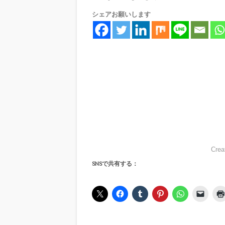
シェアお願いします
Crea
SNSで共有する：