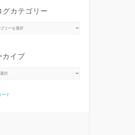
ログカテゴリー
ーカイブ
フィード