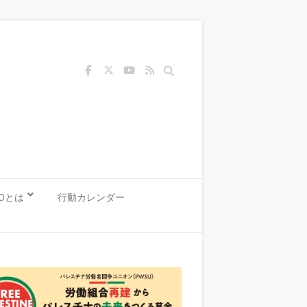
Search
KOとは
行動カレンダー