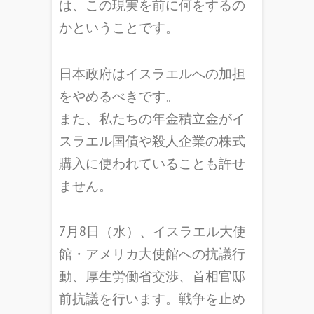
は、この現実を前に何をするの
かということです。
日本政府はイスラエルへの加担
をやめるべきです。
また、私たちの年金積立金がイ
スラエル国債や殺人企業の株式
購入に使われていることも許せ
ません。
7月8日（水）、イスラエル大使
館・アメリカ大使館への抗議行
動、厚生労働省交渉、首相官邸
前抗議を行います。戦争を止め