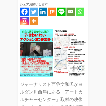
シェアお願いします
ジャーナリスト西谷文和氏がヨ
ルダン川西岸にある「アートカ
ルチャーセンター」取材の映像