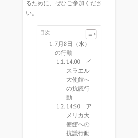
るために、ぜひご参加くださ
い。
目次
7月8日（水）
の行動
14:00 イ
スラエル
大使館へ
の抗議行
動
14:50 ア
メリカ大
使館への
抗議行動