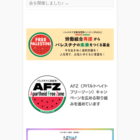
会を開催しました♪
→