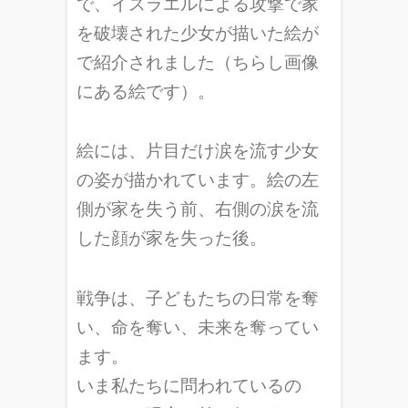
で、イスラエルによる攻撃で家
を破壊された少女が描いた絵が
で紹介されました（ちらし画像
にある絵です）。
絵には、片目だけ涙を流す少女
の姿が描かれています。絵の左
側が家を失う前、右側の涙を流
した顔が家を失った後。
戦争は、子どもたちの日常を奪
い、命を奪い、未来を奪ってい
ます。
いま私たちに問われているの