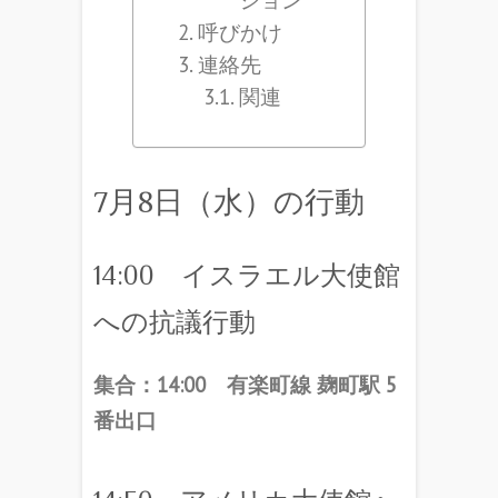
呼びかけ
連絡先
関連
7月8日（水）の行動
14:00 イスラエル大使館
への抗議行動
集合：14:00 有楽町線 麹町駅 5
番出口