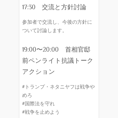
17:30 交流と方針討論
参加者で交流し、今後の方針に
ついて討論します。
19:00〜20:00 首相官邸
前ペンライト抗議トーク
アクション
#トランプ・ネタニヤフは戦争や
めろ
#国際法を守れ
#戦争を止めよう