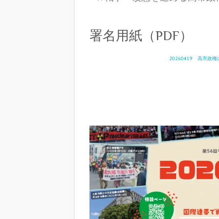
署名用紙（PDF）
20260419 高市