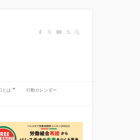
Search
KOとは
行動カレンダー