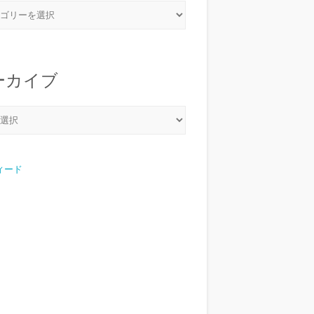
ーカイブ
フィード