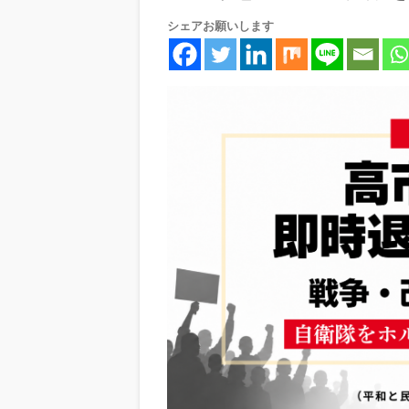
シェアお願いします