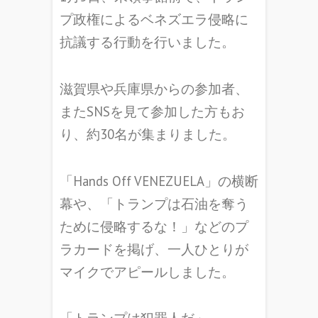
プ政権によるベネズエラ侵略に
抗議する行動を行いました。
滋賀県や兵庫県からの参加者、
またSNSを見て参加した方もお
り、約30名が集まりました。
「Hands Off VENEZUELA」の横断
幕や、「トランプは石油を奪う
ために侵略するな！」などのプ
ラカードを掲げ、一人ひとりが
マイクでアピールしました。