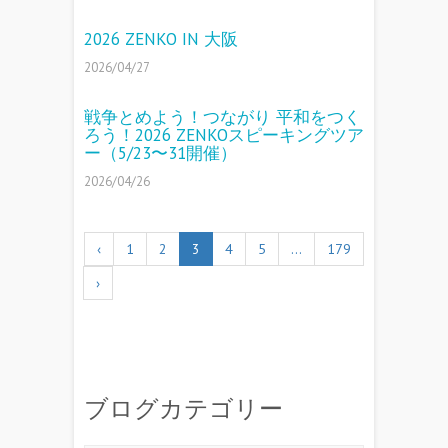
2026 ZENKO IN 大阪
2026/04/27
戦争とめよう！つながり 平和をつく
ろう！2026 ZENKOスピーキングツア
ー（5/23〜31開催）
2026/04/26
‹
1
2
3
4
5
…
179
›
ブログカテゴリー