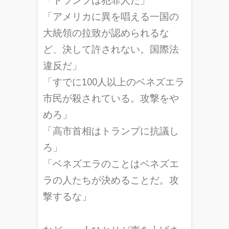
「トランプは犯罪人だ」
「アメリカに異を唱える一国の
大統領の拉致が認められるな
ど、決して許されない。国際法
違反だ」
「すでに100人以上のベネズエラ
市民が殺されている。攻撃をや
めろ」
「高市首相はトランプに抗議し
ろ」
「ベネズエラのことはベネズエ
ラの人たちが決めることだ。攻
撃するな」