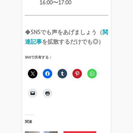
16:00〜17:00
◆
SNSでも声をあげましょう（
関
連記事
を拡散するだけでも◎）
SNSで共有する：
関連