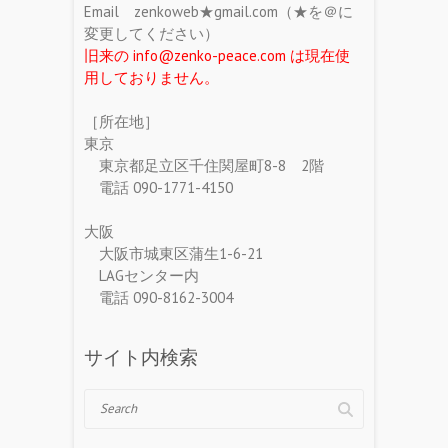
Email zenkoweb★gmail.com（★を＠に
変更してください）
旧来の info@zenko-peace.com は現在使
用しておりません。
［所在地］
東京
東京都足立区千住関屋町8-8 2階
電話 090-1771-4150
大阪
大阪市城東区蒲生1-6-21
LAGセンター内
電話 090-8162-3004
サイト内検索
Search