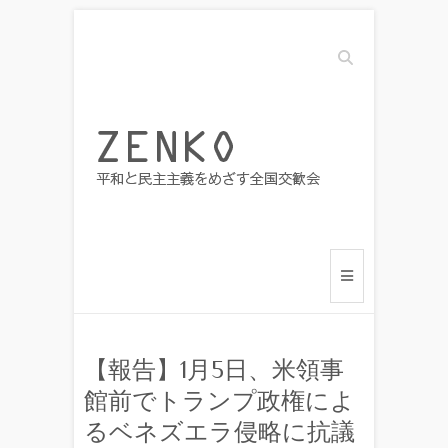
Search
【報告】1月5日、米領事
館前でトランプ政権によ
るベネズエラ侵略に抗議