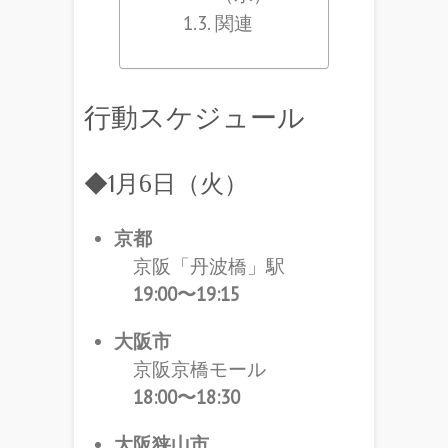
関連
行動スケジュール
◆1月6日（火）
京都
京阪「丹波橋」駅
19:00〜19:15
大阪市
京阪京橋モール
18:00〜18:30
大阪狭山市