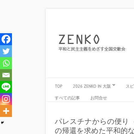
TOP
2026 ZENKO IN 大阪
スピ
すべての記事
お問合せ
パレスチナからの便り
の帰還を求めた平和的