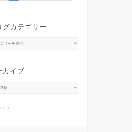
ログカテゴリー
ーカイブ
フィード