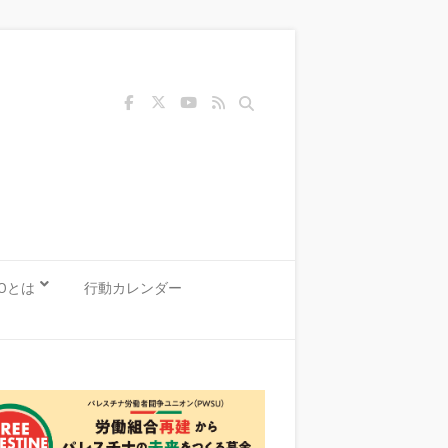
Search
KOとは
行動カレンダー