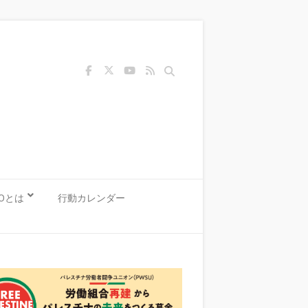
Search
KOとは
行動カレンダー