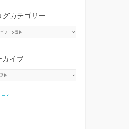
ログカテゴリー
ーカイブ
フィード