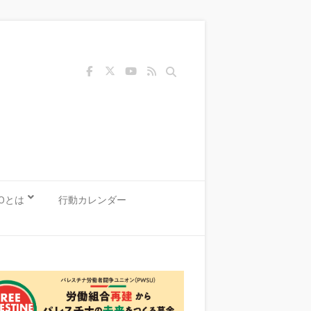
Search
KOとは
行動カレンダー