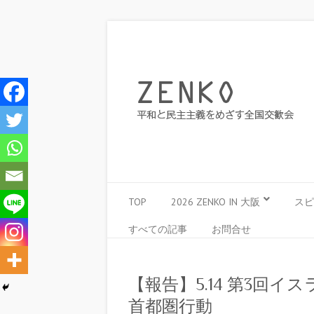
TOP
2026 ZENKO IN 大阪
スピ
すべての記事
お問合せ
【報告】5.14 第3回イ
首都圏行動