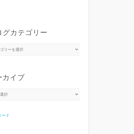
ログカテゴリー
ーカイブ
フィード