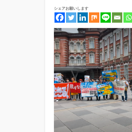
シェアお願いします