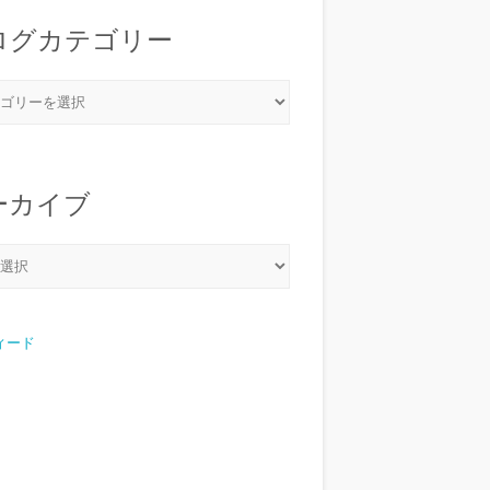
ログカテゴリー
ーカイブ
フィード