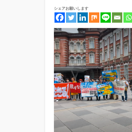
シェアお願いします