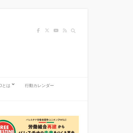
Search
KOとは
行動カレンダー