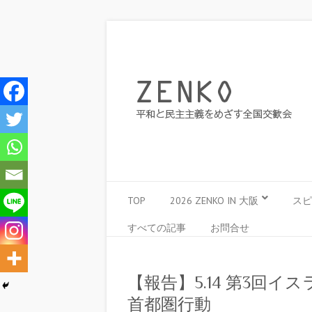
TOP
2026 ZENKO IN 大阪
スピ
すべての記事
お問合せ
【報告】5.14 第3回イ
首都圏行動