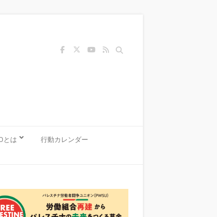
Search
KOとは
行動カレンダー