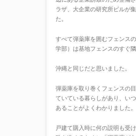
ラザ、大企業の研究所ビルが
た。
すべて弾薬庫を囲むフェンス
学部）は基地フェンスのすぐ
沖縄と同じだと思いました。
弾薬庫を取り巻くフェンスの
ていている暮らしがあり、い
あることがよくわかりました
戸建て購入時に何の説明も受