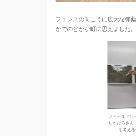
フェンスの向こうに広大な弾
かでのどかな町に思えました
フィールドワ
たかひろさん
を考える