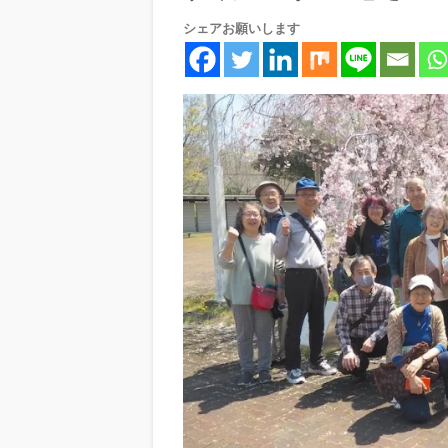
シェアお願いします