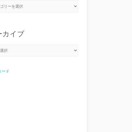
ーカイブ
フィード