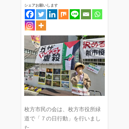
シェアお願いします
枚方市民の会は、枚方市役所緑
道で「７の日行動」を行いまし
た。