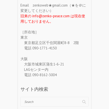
Email zenkoweb★gmail.com（★を＠に
変更してください）
旧来の info@zenko-peace.com は現在使
用しておりません。
［所在地］
東京
東京都足立区千住関屋町8-8 2階
電話 090-1771-4150
大阪
大阪市城東区蒲生1-6-21
LAGセンター内
電話 090-8162-3004
サイト内検索
Search