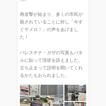
再攻撃が始まり、多くの市民が
殺されていることに対し「今す
ぐヤメロ！」の声をあげまし
た！
パレスチナ・ガザの写真もパネ
ルに貼って現状を訴えました。
立ち止まって説明を聞いてくれ
るかたもおられました。