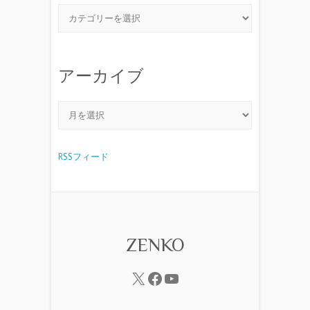
アーカイブ
RSSフィード
ZENKO