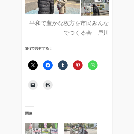
平和で豊かな枚方を市民みんな
でつくる会 戸川
SNSで共有する：
関連