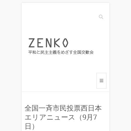
Search
全国一斉市民投票西日本
エリアニュース（9月7
日）