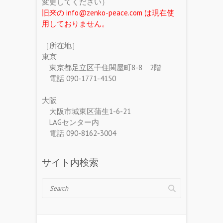
変更してください）
旧来の info@zenko-peace.com は現在使
用しておりません。
［所在地］
東京
東京都足立区千住関屋町8-8 2階
電話 090-1771-4150
大阪
大阪市城東区蒲生1-6-21
LAGセンター内
電話 090-8162-3004
サイト内検索
Search