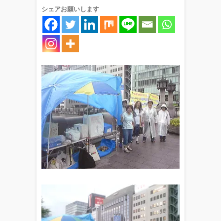
シェアお願いします