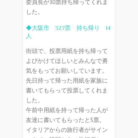
委員長が30票持ち帰ってくれま
した。
◆大阪市 327票 持ち帰り 14
人
街頭で、
投票用紙を持ち帰って
よびかけてほしいとみんなで勇
気をもってお
願いしています。
先日持って帰った用紙を家族に
書いてもらって投票してくれま
した。
午前中用紙を持って帰った人が
友達に書いてもらったと5票。
イタリアからの旅行者がサイン