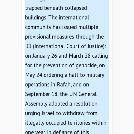
trapped beneath collapsed
buildings. The international
community has issued multiple
provisional measures through the
ICJ (International Court of Justice):
on January 26 and March 28 calling
for the prevention of genocide, on
May 24 ordering a halt to military
operations in Rafah, and on
September 18, the UN General
Assembly adopted a resolution
urging Israel to withdraw from
illegally occupied territories within
one year. In defiance of this