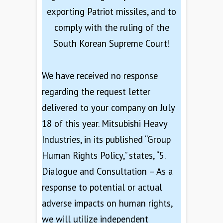
exporting Patriot missiles, and to
comply with the ruling of the
South Korean Supreme Court!
We have received no response
regarding the request letter
delivered to your company on July
18 of this year. Mitsubishi Heavy
Industries, in its published “Group
Human Rights Policy,” states, “5.
Dialogue and Consultation – As a
response to potential or actual
adverse impacts on human rights,
we will utilize independent