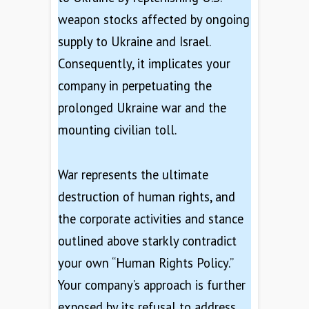
weapon stocks affected by ongoing
supply to Ukraine and Israel.
Consequently, it implicates your
company in perpetuating the
prolonged Ukraine war and the
mounting civilian toll.
War represents the ultimate
destruction of human rights, and
the corporate activities and stance
outlined above starkly contradict
your own “Human Rights Policy.”
Your company’s approach is further
exposed by its refusal to address