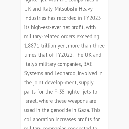
UK and Italy. Mitsubishi Heavy
Industries has recorded in FY2023
its high-est-ever net profit, with
military-related orders exceeding
1.8871 trillion yen, more than three
times that of FY2022. The UK and
Italy’s military companies, BAE
Systems and Leonardo, involved in
the joint develop-ment, supply
parts for the F-35 fighter jets to
Israel, where these weapons are
used in the genocide in Gaza. This
collaboration increases profits for
military companies connected to