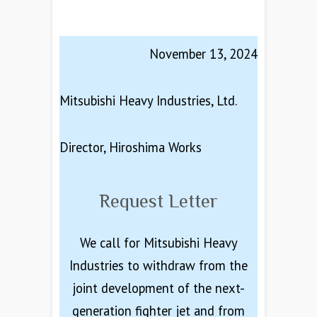
November 13, 2024
Mitsubishi Heavy Industries, Ltd.
Director, Hiroshima Works
Request Letter
We call for Mitsubishi Heavy
Industries to withdraw from the
joint development of the next-
generation fighter jet and from