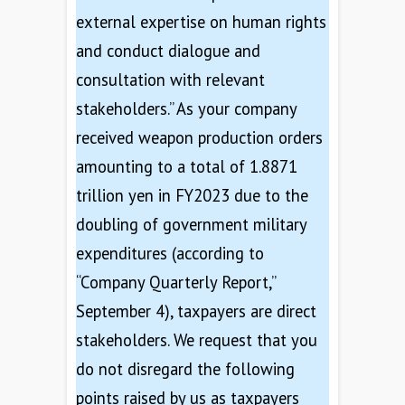
external expertise on human rights
and conduct dialogue and
consultation with relevant
stakeholders.” As your company
received weapon production orders
amounting to a total of 1.8871
trillion yen in FY2023 due to the
doubling of government military
expenditures (according to
“Company Quarterly Report,”
September 4), taxpayers are direct
stakeholders. We request that you
do not disregard the following
points raised by us as taxpayers