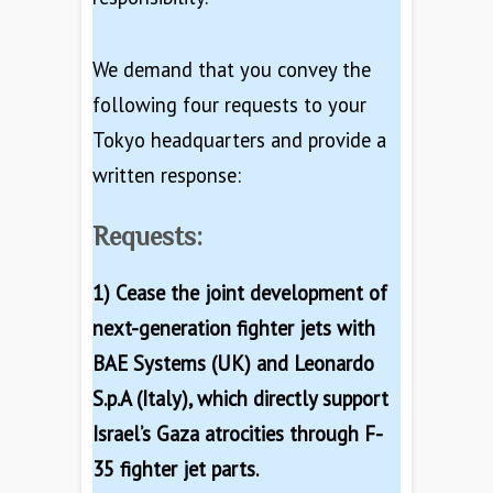
We demand that you convey the
following four requests to your
Tokyo headquarters and provide a
written response:
Requests:
1) Cease the joint development of
next-generation fighter jets with
BAE Systems (UK) and Leonardo
S.p.A (Italy), which directly support
Israel’s Gaza atrocities through F-
35 fighter jet parts.