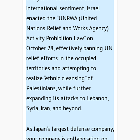
international sentiment, Israel
enacted the “UNRWA (United
Nations Relief and Works Agency)
Activity Prohibition Law” on
October 28, effectively banning UN
relief efforts in the occupied
territories and attempting to
realize “ethnic cleansing” of
Palestinians, while further
expanding its attacks to Lebanon,
Syria, Iran, and beyond.
As Japan’s largest defense company,
your company is collaborating on