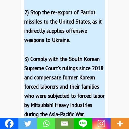
2) Stop the re-export of Patriot
missiles to the United States, as it
indirectly supplies offensive
weapons to Ukraine.
3) Comply with the South Korean
Supreme Court’s rulings since 2018
and compensate former Korean
forced laborers and their families
who were subjected to forced labor
by Mitsubishi Heavy Industries
during the Asia-Pacific War.