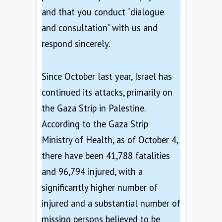
and that you conduct “dialogue
and consultation” with us and
respond sincerely.
Since October last year, Israel has
continued its attacks, primarily on
the Gaza Strip in Palestine.
According to the Gaza Strip
Ministry of Health, as of October 4,
there have been 41,788 fatalities
and 96,794 injured, with a
significantly higher number of
injured and a substantial number of
missing persons believed to be