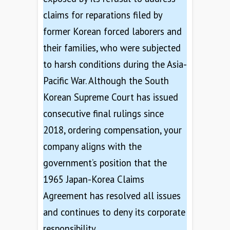
claims for reparations filed by
former Korean forced laborers and
their families, who were subjected
to harsh conditions during the Asia-
Pacific War. Although the South
Korean Supreme Court has issued
consecutive final rulings since
2018, ordering compensation, your
company aligns with the
government’s position that the
1965 Japan-Korea Claims
Agreement has resolved all issues
and continues to deny its corporate
responsibility.