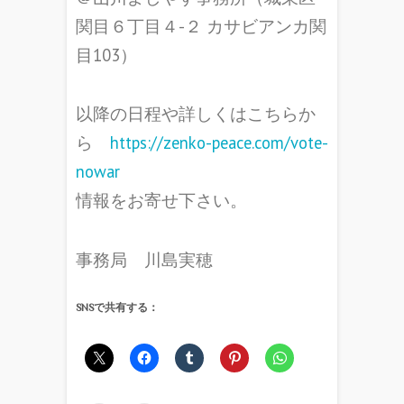
関目６丁目４-２ カサビアンカ関
目103）
以降の日程や詳しくはこちらか
ら
https://zenko-peace.com/
vote-
nowar
情報をお寄せ下さい。
事務局 川島実穂
SNSで共有する：