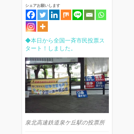
シェアお願いします
◆本日から全国一斉市民投票ス
タート！しました。
泉北高速鉄道泉ケ丘駅の投票所