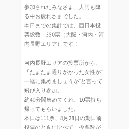
参加されたみなさま、大雨も降
る中お疲れさまでした。
本日までの集計では、西日本投
票総数 550票（大阪・河内・河
内長野エリア）です！
河内長野エリアの投票所から、
「たまたま通りがかった女性が“
一緒に集めましょうか”と言って
飛び入り参加。
約40分間集めてくれ、10票持ち
帰ってもらいました。
本日は111票、8月28日の期日前
投票のときに比べて、
投票数が