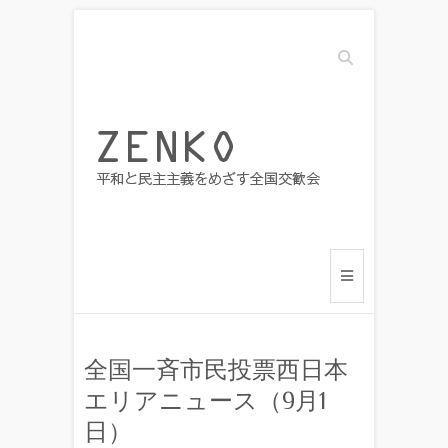
Search
全国一斉市民投票西日本
エリアニュース（9月1
日）