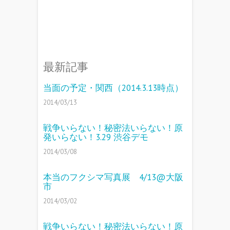
最新記事
当面の予定・関西（2014.3.13時点）
2014/03/13
戦争いらない！秘密法いらない！原
発いらない！3.29 渋谷デモ
2014/03/08
本当のフクシマ写真展 4/13@大阪
市
2014/03/02
戦争いらない！秘密法いらない！原