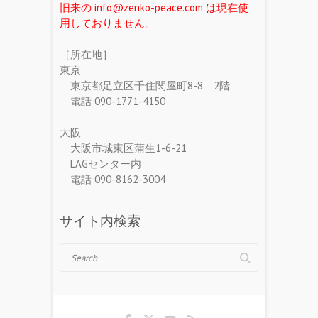
旧来の info@zenko-peace.com は現在使
用しておりません。
［所在地］
東京
東京都足立区千住関屋町8-8 2階
電話 090-1771-4150
大阪
大阪市城東区蒲生1-6-21
LAGセンター内
電話 090-8162-3004
サイト内検索
Search