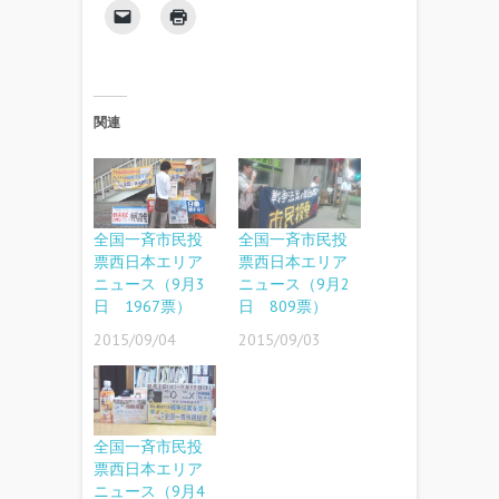
関連
全国一斉市民投
全国一斉市民投
票西日本エリア
票西日本エリア
ニュース（9月3
ニュース（9月2
日 1967票）
日 809票）
2015/09/04
2015/09/03
全国一斉市民投
票西日本エリア
ニュース（9月4