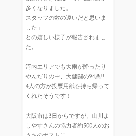
多くなりました。
スタッフの数の違いだと思いま
した」
との嬉しい様子が報告されまし
た。
河内エリアでも大雨が降ったり
やんだりの中、大健闘の94票!!
4人の方が投票用紙を持ち帰って
くれたそうです！
大阪市は3日からですが、
山川よ
しやすさんの協力者約300人のお
うちのポストに