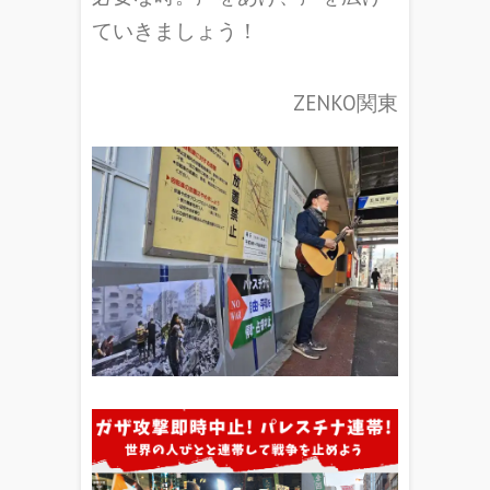
ていきましょう！
ZENKO関東