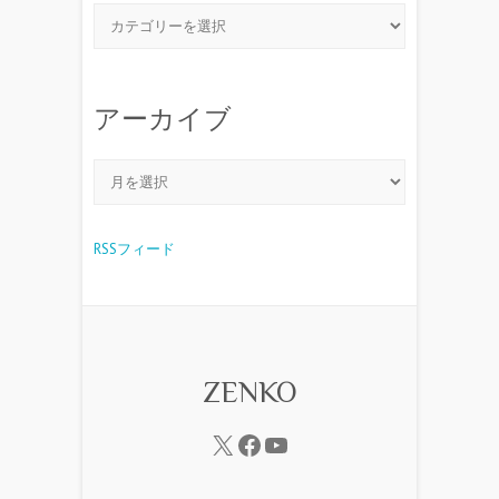
アーカイブ
RSSフィード
ZENKO