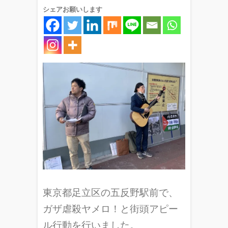
シェアお願いします
東京都足立区の五反野駅前で、
ガザ虐殺ヤメロ！と街頭アピー
ル行動を行いました。