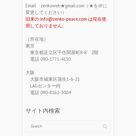
Email zenkoweb★gmail.com（★を＠に
変更してください）
旧来の info@zenko-peace.com は現在使
用しておりません。
［所在地］
東京
東京都足立区千住関屋町8-8 2階
電話 090-1771-4150
大阪
大阪市城東区蒲生1-6-21
LAGセンター内
電話 090-8162-3004
サイト内検索
Search