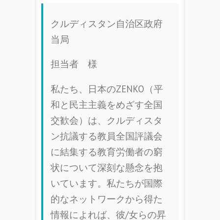
クルディスタン自治区政府
当局
担当者 様
私たち、日本のZENKO（平
和と民主主義をめざす全国
交歓会）は、クルディスタ
ン抗議する教員全国評議会
に結集する教育労働者の窮
状について深刻な懸念を抱
いています。私たちが国際
的なネットワークから得た
情報によれば、彼/女らの昇