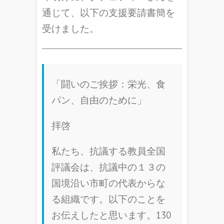
通じて、以下の支援要請書簡を
受けました。
「闘いのご挨拶：栄光、食
パン、自由のために」
拝啓
私たち、抗議する教員全国
評議会は、抗議中の１３の
国境沿い市町の代表からな
る組織です。以下のことを
お伝えしたと思います。130