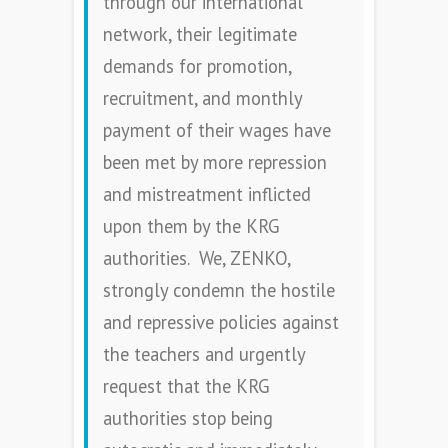
through our international
network, their legitimate
demands for promotion,
recruitment, and monthly
payment of their wages have
been met by more repression
and mistreatment inflicted
upon them by the KRG
authorities. We, ZENKO,
strongly condemn the hostile
and repressive policies against
the teachers and urgently
request that the KRG
authorities stop being