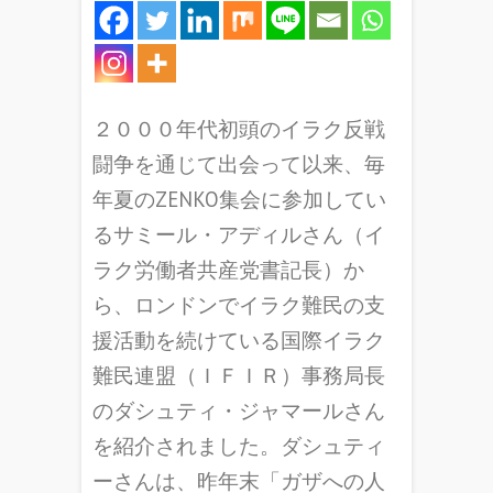
２０００年代初頭のイラク反戦
闘争を通じて出会って以来、毎
年夏のZENKO集会に参加してい
るサミール・アディルさん（イ
ラク労働者共産党書記長）か
ら、ロンドンでイラク難民の支
援活動を続けている国際イラク
難民連盟（ＩＦＩＲ）事務局長
のダシュティ・ジャマールさん
を紹介されました。ダシュティ
ーさんは、昨年末「ガザへの人