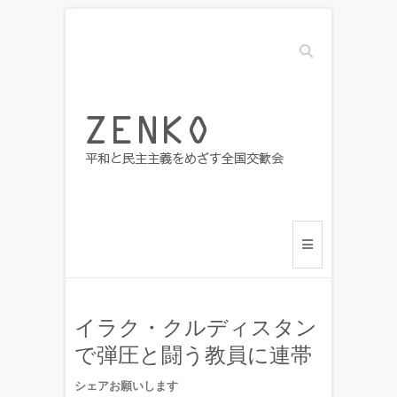
Search
イラク・クルディスタン
で弾圧と闘う教員に連帯
シェアお願いします