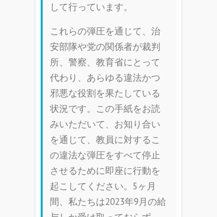
して行っています。
これらの弾圧を通じて、治
安部隊や党の関係者が裁判
所、警察、教育省にとって
代わり、あらゆる違法かつ
邪悪な役割を果たしている
状況です。この手紙をお読
みいただいて、お知り合い
を通じて、教員に対するこ
の違法な弾圧をすべて停止
させるために即座に行動を
起こしてください。5ヶ月
間、私たちは2023年9月の給