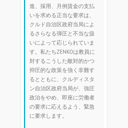
進、採用、月例賃金の支払
いを求める正当な要求は、
クルド自治区政府当局によ
るさらなる弾圧と不当な扱
いによって応じられていま
す。私たちZENKOは教員に
対するこうした敵対的かつ
抑圧的な政策を強く非難す
るとともに、クルディスタ
ン自治区政府当局が、強圧
政治をやめ、即座に労働者
の要求に応えるよう、緊急
に要求します。