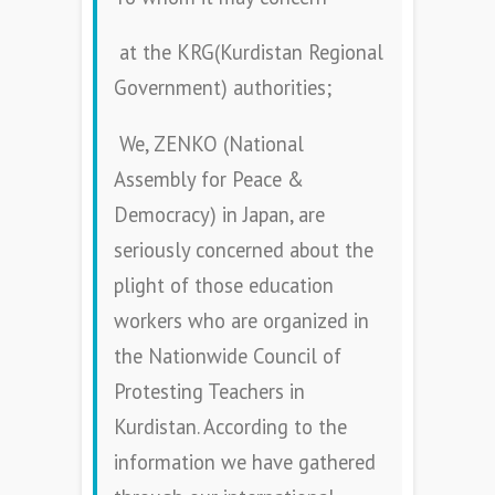
at the KRG(Kurdistan Regional
Government) authorities;
We, ZENKO (National
Assembly for Peace &
Democracy) in Japan, are
seriously concerned about the
plight of those education
workers who are organized in
the Nationwide Council of
Protesting Teachers in
Kurdistan. According to the
information we have gathered