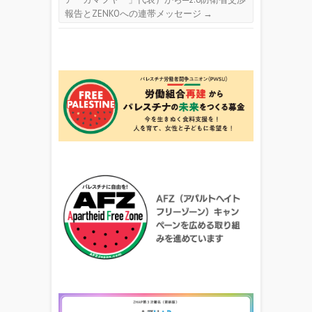
報告とZENKOへの連帯メッセージ
→