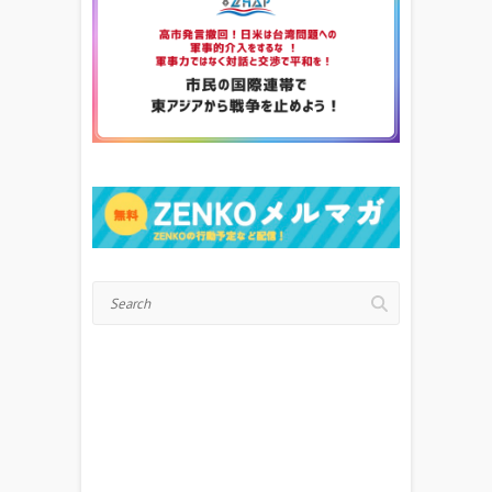
Search