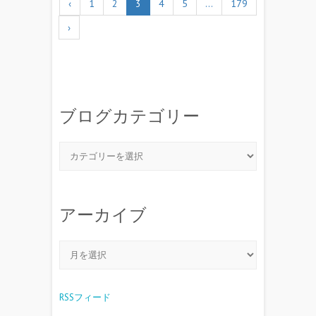
‹
1
2
3
4
5
…
179
›
ブログカテゴリー
アーカイブ
RSSフィード