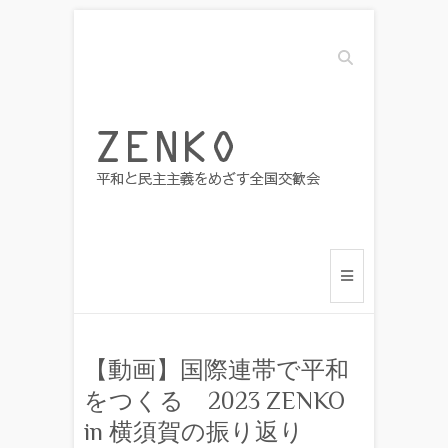
Search
【動画】国際連帯で平和
をつくる 2023 ZENKO
in 横須賀の振り返り