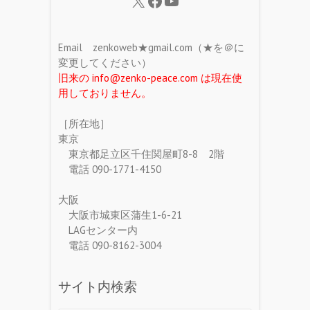
Email zenkoweb★gmail.com（★を＠に
変更してください）
旧来の info@zenko-peace.com は現在使
用しておりません。
［所在地］
東京
東京都足立区千住関屋町8-8 2階
電話 090-1771-4150
大阪
大阪市城東区蒲生1-6-21
LAGセンター内
電話 090-8162-3004
サイト内検索