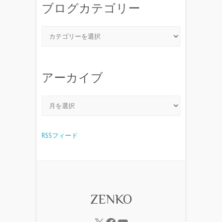
ブログカテゴリー
アーカイブ
RSSフィード
ZENKO