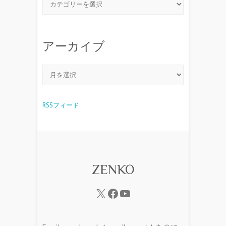
アーカイブ
RSSフィード
ZENKO