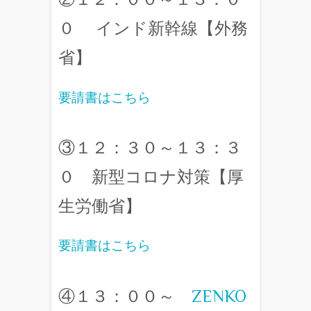
０ インド新幹線【外務
省】
要請書はこちら
③１２：３０～１３：３
０ 新型コロナ対策【厚
生労働省】
要請書はこちら
④１３：００～
ZENKO