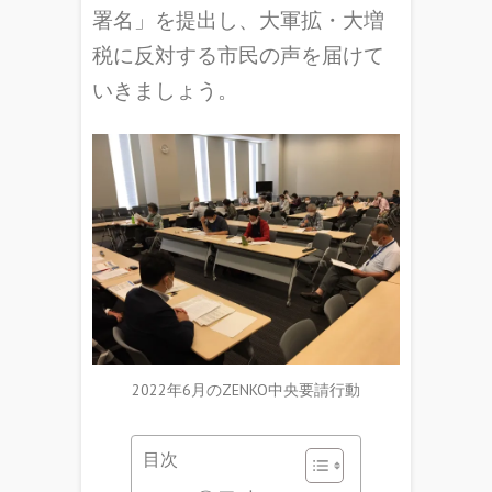
署名」を提出し、大軍拡・大増
税に反対する市民の声を届けて
いきましょう。
2022年6月のZENKO中央要請行動
目次