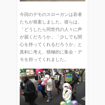
今回のデモのスローガンは若者
たちが発案しました。彼らは、
「どうしたら同世代の人々に声
が届くだろうか」「少しでも関
心を持ってくれるだろうか」と
真剣に考え、積極的に集会・デ
モを担ってくれました。