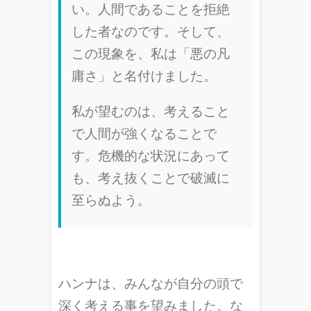
い。人間であることを拒絶
した者なのです。そして、
この現象を、私は「悪の凡
庸さ」と名付けました。
私が望むのは、考えること
で人間が強くなることで
す。危機的な状況にあって
も、考え抜くことで破滅に
至らぬよう。
ハンナは、みんなが自分の頭で
深く考える事を望みました。な