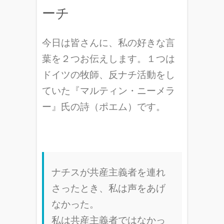
ーチ
今日は皆さんに、私の好きな言
葉を２つお伝えします。１つは
ドイツの牧師、反ナチ活動をし
ていた『マルティン・ニーメラ
ー』氏の詩（ポエム）です。
ナチスが共産主義者を連れ
さったとき、私は声をあげ
なかった。
私は共産主義者ではなかっ