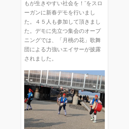
もが生きやすい社会を！”をスロ
ーガンに新春デモを行いまし
た。４５人も参加して頂きまし
た。デモに先立つ集会のオープ
ニングでは、「月桃の花」歌舞
団による力強いエイサーが披露
されました。