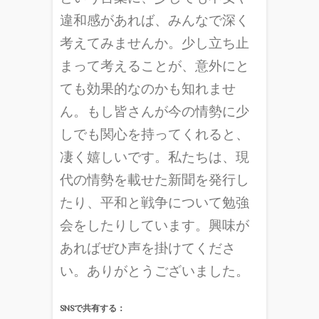
違和感があれば、みんなで深く
考えてみませんか。少し立ち止
まって考えることが、意外にと
ても効果的なのかも知れませ
ん。もし皆さんが今の情勢に少
しでも関心を持ってくれると、
凄く嬉しいです。私たちは、現
代の情勢を載せた新聞を発行し
たり、平和と戦争について勉強
会をしたりしています。興味が
あればぜひ声を掛けてくださ
い。ありがとうございました。
SNSで共有する：