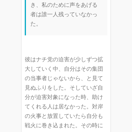
き、私のために声をあげる
者は誰一人残っていなかっ
た。
彼はナチ党の迫害が少しずつ拡
大していく中、自分はその集団
の当事者じゃないから、と見て
見ぬふりをした。そしていざ自
分が迫害対象になった時、助け
てくれる人は居なかった。対岸
の火事と放置していたら自分も
戦火に巻き込まれた。その時に