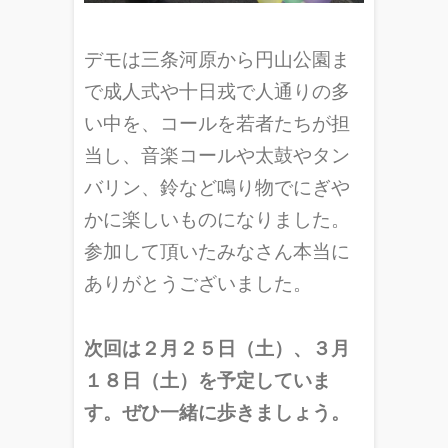
デモは三条河原から円山公園ま
で成人式や十日戎で人通りの多
い中を、コールを若者たちが担
当し、音楽コールや太鼓やタン
バリン、鈴など鳴り物でにぎや
かに楽しいものになりました。
参加して頂いたみなさん本当に
ありがとうございました。
次回は２月２５日（土）、３月
１８日（土）を予定していま
す。ぜひ一緒に歩きましょう。