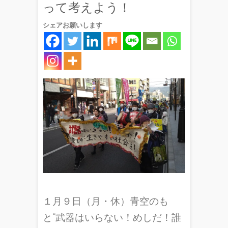
って考えよう！
シェアお願いします
１月９日（月・休）青空のも
と“武器はいらない！めしだ！誰