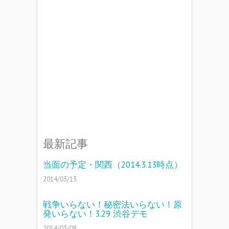
最新記事
当面の予定・関西（2014.3.13時点）
2014/03/13
戦争いらない！秘密法いらない！原
発いらない！3.29 渋谷デモ
2014/03/08