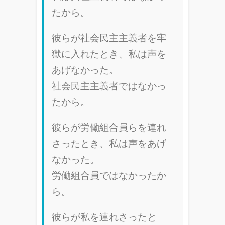
たから。
彼らが社会民主主義者を牢
獄に入れたとき、私は声を
あげなかった。
社会民主主義者ではなかっ
たから。
彼らが労働組合員らを連れ
さったとき、私は声をあげ
なかった。
労働組合員ではなかったか
ら。
彼らが私を連れさったと