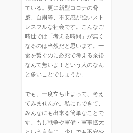
ている。更に新型コロナの脅
威、自粛等、不安感が強いスト
レスフルな社会です。こんなご
時世では「考える時間」が無く
なるのは当然だと思います。一
食を繋ぐのに必死で考える余裕
なんて無いよ！という人のなん
と多いことでしょうか。
でも、一度立ち止まって、考え
てみませんか。私にもできて、
みんなにも出来る簡単なことで
す。もし戦争や軍備・軍事拡大
という言葉に、少しでも不安や