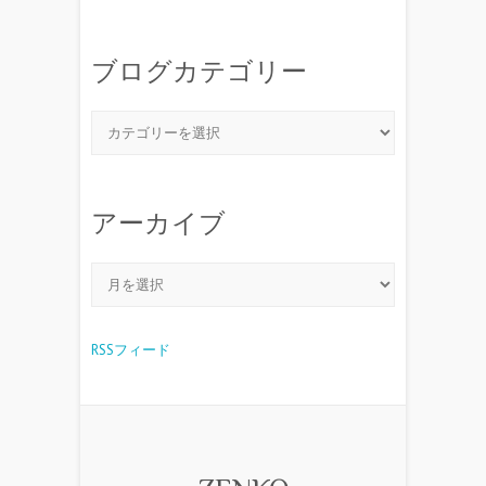
ブログカテゴリー
アーカイブ
RSSフィード