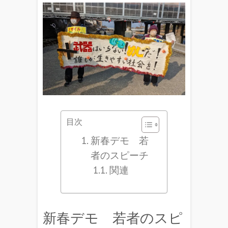
目次
新春デモ 若
者のスピーチ
関連
新春デモ 若者のスピ