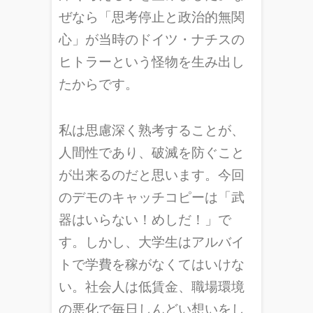
ぜなら「思考停止と政治的無関
心」が当時のドイツ・ナチスの
ヒトラーという怪物を生み出し
たからです。
私は思慮深く熟考することが、
人間性であり、破滅を防ぐこと
が出来るのだと思います。今回
のデモのキャッチコピーは「武
器はいらない！めしだ！」で
す。しかし、大学生はアルバイ
トで学費を稼がなくてはいけな
い。社会人は低賃金、職場環境
の悪化で毎日しんどい想いをし