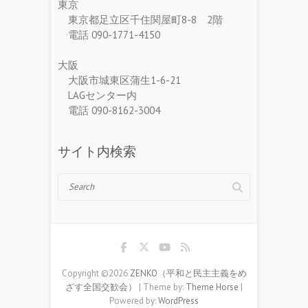
東京
東京都足立区千住関屋町8-8 2階
電話 090-1771-4150
大阪
大阪市城東区蒲生1-6-21
LAGセンター内
電話 090-8162-3004
サイト内検索
Search
Copyright ©2026
ZENKO（平和と民主主義をめ
ざす全国交歓会）
| Theme by:
Theme Horse
|
Powered by:
WordPress