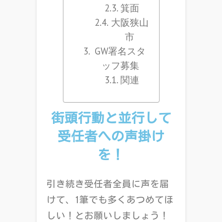
箕面
大阪狭山
市
GW署名スタ
ッフ募集
関連
街頭行動と並行して
受任者への声掛け
を！
引き続き受任者全員に声を届
けて、
1
筆でも多くあつめてほ
しい！とお願いしましょう！