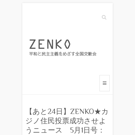
Search
【あと24日】ZENKO★カ
ジノ住民投票成功させよ
うニュース 5月1日号：