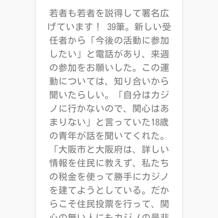
若者も若者を説得して署名広
げています！ 39筆。新しい受
任者から「今後の活動に参加
したい」と電話があり、来週
の参加をお願いした。この運
動については、知り合いから
聞いたらしい。「自分はカジ
ノに行かないので、関心はあ
まりない」と言っていた18歳
の青年が話を聞いてくれた。
「大阪市と大阪府は、詳しい
情報を住民に教えず、私たち
の税金を使って勝手にカジノ
を建てようとしている。だか
らこそ住民投票を行って、関
心の無い人にもカジノの是非