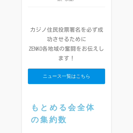
カジノ住民投票署名を必ず成
功させるために
ZENKO各地域の奮闘をお伝えし
ます！
ニュース一覧はこちら
もとめる会全体
の集約数