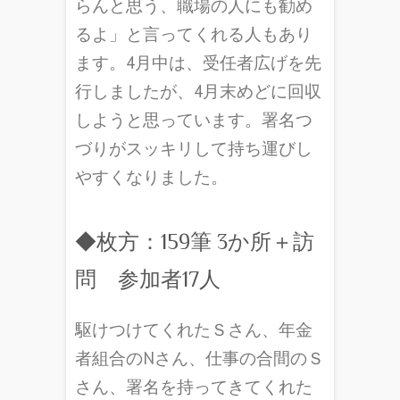
らんと思う、職場の人にも勧め
るよ」と言ってくれる人もあり
ます。4月中は、受任者広げを先
行しましたが、4月末めどに回収
しようと思っています。署名つ
づりがスッキリして持ち運びし
やすくなりました。
◆枚方：159筆 3か所＋訪
問 参加者17人
駆けつけてくれたＳさん、年金
者組合のNさん、仕事の合間のＳ
さん、署名を持ってきてくれた