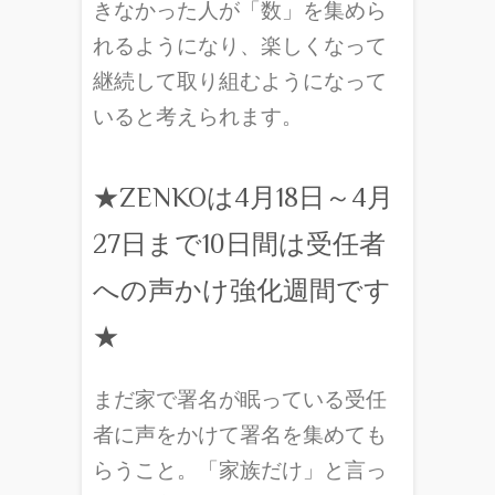
きなかった人が「数」を集めら
れるようになり、楽しくなって
継続して取り組むようになって
いると考えられます。
★ZENKOは4月18日～4月
27日まで10日間は受任者
への声かけ強化週間です
★
まだ家で署名が眠っている受任
者に声をかけて署名を集めても
らうこと。「家族だけ」と言っ