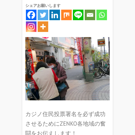
シェアお願いします
カジノ住民投票署名を必ず成功
させるためにZENKO各地域の奮
闘をお伝えします！