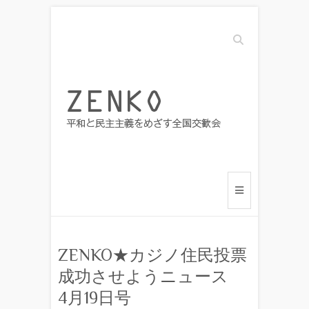
Search
ZENKO★カジノ住民投票
成功させようニュース
4月19日号