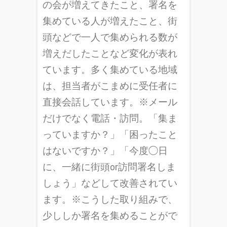
の会が増えてきたこと、署名を
集めている人が増えたこと、街
頭などで一人で集められる数が
増えだしたことなど変化が表れ
ています。多く集めている地域
は、担当者がこまめに受任者に
直接会話しています。※メール
だけでなく電話・訪問。「集ま
っていますか？」「困ったこと
はないですか？」「今度◯日
に、一緒に街頭or訪問署名しま
しょう」などして改善されてい
ます。※こうした取り組みで、
少ししか署名を集めることがで