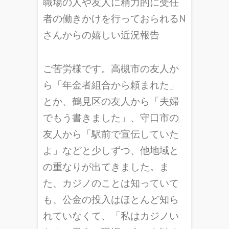
職場の人や友人に精力的に受任
者の働きかけを行っておられるN
さんからの嬉しい近況報告
ご苦労様です。高槻市の友人か
ら「年金者組合から頼まれた」
とか、鶴見区の友人から「夫婦
でもう書きました」、守口市の
友人から「駅前で宣伝していた
よ」などと少しずつ、他地域と
の重なりが出てきました。ま
た、カジノのことは知っていて
も、公金の投入はほとんど知ら
れていなくて、「私はカジノい