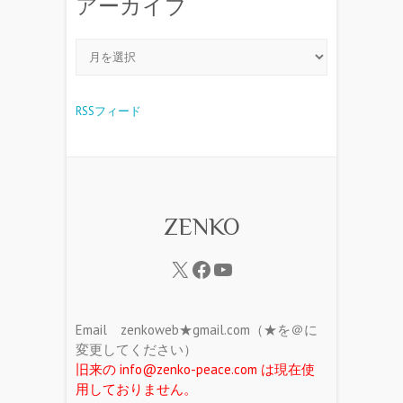
アーカイブ
RSSフィード
ZENKO
Email zenkoweb★gmail.com（★を＠に
変更してください）
旧来の info@zenko-peace.com は現在使
用しておりません。