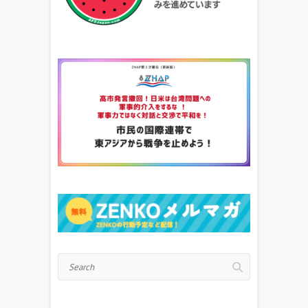
Search