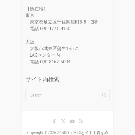
［所在地］
東京
東京都足立区千住関屋町8-8 2階
電話 090-1771-4150
大阪
大阪市城東区蒲生1-6-21
LAGセンター内
電話 090-8162-3004
サイト内検索
Search
Copyright ©2026
ZENKO（平和と民主主義をめ