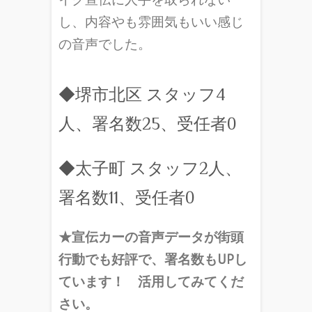
し、内容やも雰囲気もいい感じ
の音声でした。
◆堺市北区 スタッフ4
人、署名数25、受任者0
◆太子町 スタッフ2人、
署名数11、受任者0
★宣伝カーの音声データが街頭
行動でも好評で、署名数もUPし
ています！ 活用してみてくだ
さい。