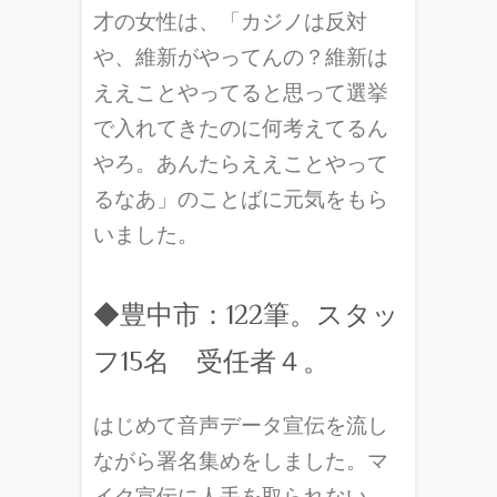
才の女性は、「カジノは反対
や、維新がやってんの？維新は
ええことやってると思って選挙
で入れてきたのに何考えてるん
やろ。あんたらええことやって
るなあ」のことばに元気をもら
いました。
◆豊中市：122筆。スタッ
フ15名 受任者４。
はじめて音声データ宣伝を流し
ながら署名集めをしました。マ
イク宣伝に人手を取られない