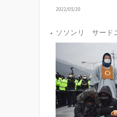
2022/03/20
ソソンリ サードニュー