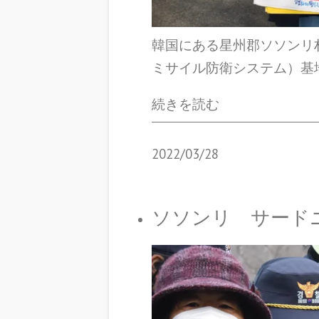
韓国にある星州郡ソソンリ
ミサイル防衛システム）基
続きを読む
2022/03/28
ソソンリ サードニュー