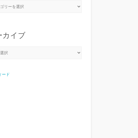
ーカイブ
フィード