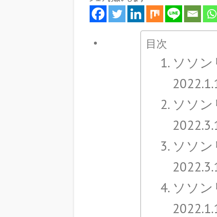
目次
ソソン
2022.1
ソソン
2022.3
ソソン
2022.3
ソソン
2022.1