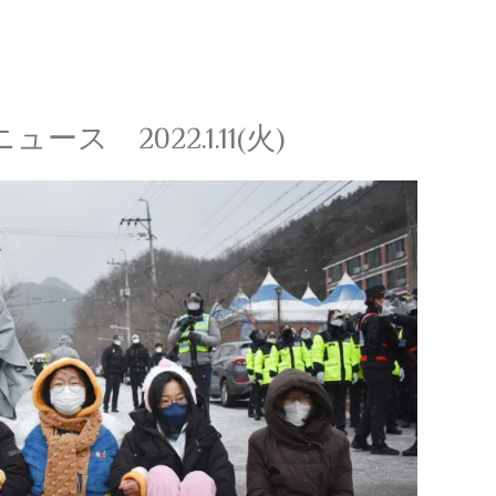
ス 2022.1.11(火)