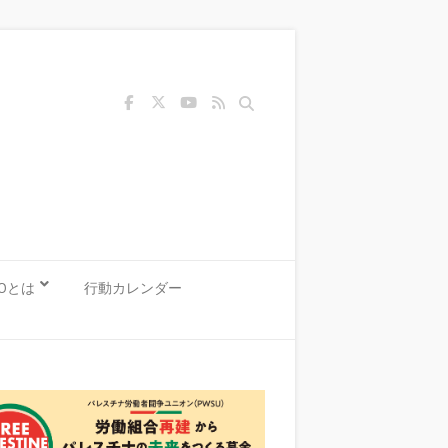
Search
KOとは
行動カレンダー