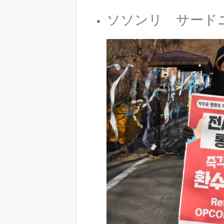
ソソンリ サードニュー