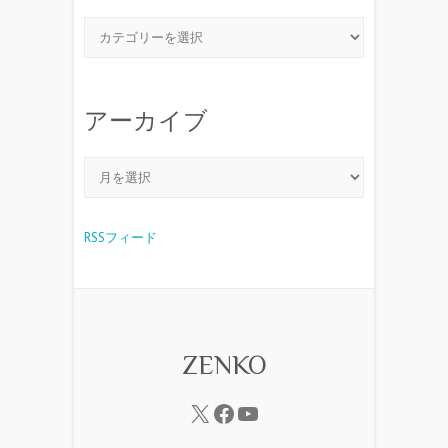
アーカイブ
RSSフィード
ZENKO