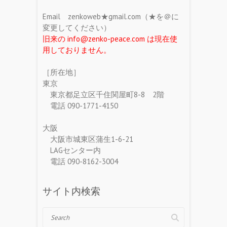
Email zenkoweb★gmail.com（★を＠に
変更してください）
旧来の info@zenko-peace.com は現在使
用しておりません。
［所在地］
東京
東京都足立区千住関屋町8-8 2階
電話 090-1771-4150
大阪
大阪市城東区蒲生1-6-21
LAGセンター内
電話 090-8162-3004
サイト内検索
Search