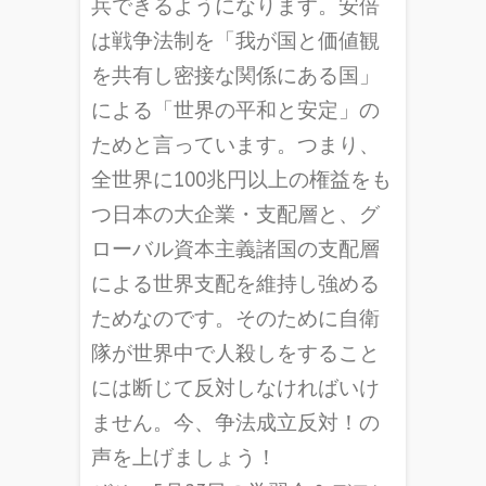
兵できるようになります。安倍
は戦争法制を「我が国と価値観
を共有し密接な関係にある国」
による「世界の平和と安定」の
ためと言っています。つまり、
全世界に100兆円以上の権益をも
つ日本の大企業・支配層と、グ
ローバル資本主義諸国の支配層
による世界支配を維持し強める
ためなのです。そのために自衛
隊が世界中で人殺しをすること
には断じて反対しなければいけ
ません。今、争法成立反対！の
声を上げましょう！