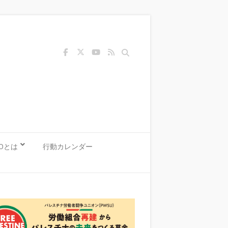
Search
KOとは
行動カレンダー