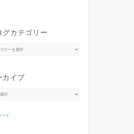
ログカテゴリー
ーカイブ
フィード