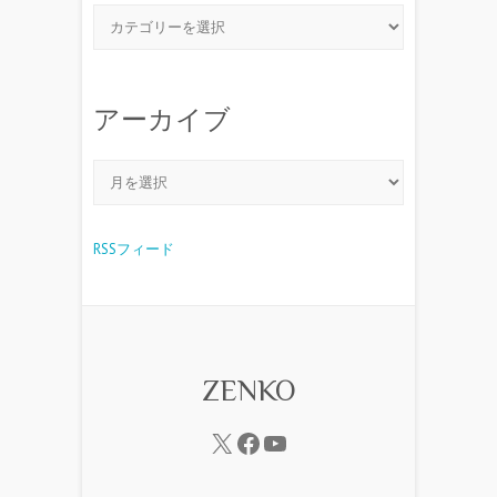
アーカイブ
RSSフィード
ZENKO