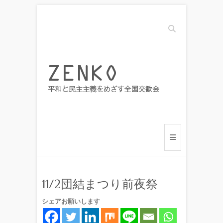
Search
11/2団結まつり前夜祭
シェアお願いします