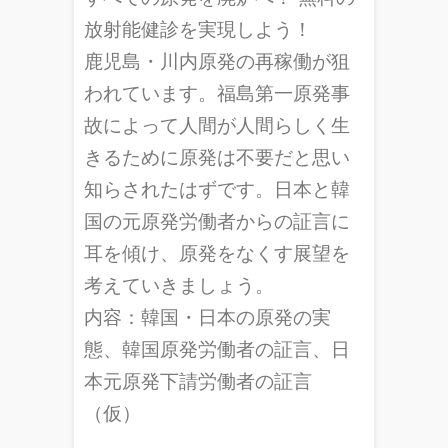
放射能健診を実現しよう！
鹿児島・川内原発の再稼働が狙
われています。福島第一原発事
故によって人間が人間らしく生
きるために原発は不要だと思い
知らされたはずです。日本と韓
国の元原発労働者からの証言に
耳を傾け、原発をなくす展望を
考えていきましょう。
内容：韓国・日本の原発の実
態、韓国原発労働者の証言、日
本元原発下請労働者の証言
（仮）