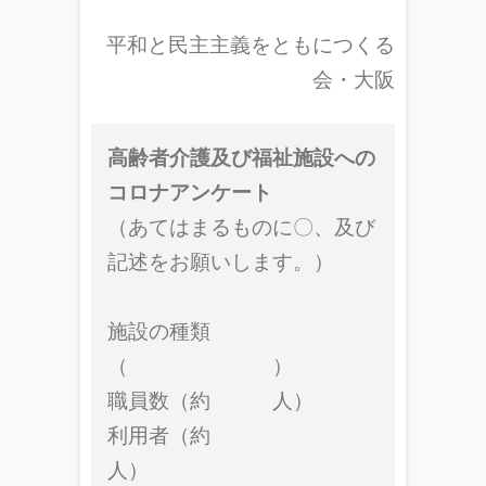
平和と民主主義をともにつくる
会・大阪
高齢者介護及び福祉施設への
コロナアンケート
（あてはまるものに〇、及び
記述をお願いします。）
施設の種類
（ ）
職員数（約 人）
利用者（約
人）