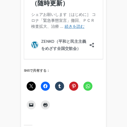
SNSで共有する：