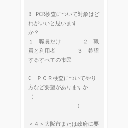
B PCR検査について対象はど
れがいいと思います
か？
１ 職員だけ ２ 職
員と利用者 ３ 希望
するすべての市民
C ＰＣＲ検査についてやり
方など要望がありますか
（
）
＜４＞大阪市または政府に要