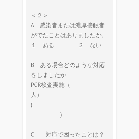
＜２＞
A 感染者または濃厚接触者
がでたことはありましたか。
１ ある ２ ない
B ある場合どのような対応
をしましたか
PCR検査実施（
人）
(
)
C 対応で困ったことは？