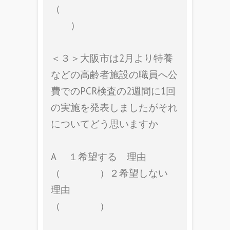
（
）
＜３＞大阪市は2月より特養
などの高齢者施設の職員へ公
費でのPCR検査の2週間に1回
の実施を発表しましたがそれ
についてどう思いますか
A １希望する 理由
（ ）２希望しない
理由
（ ）