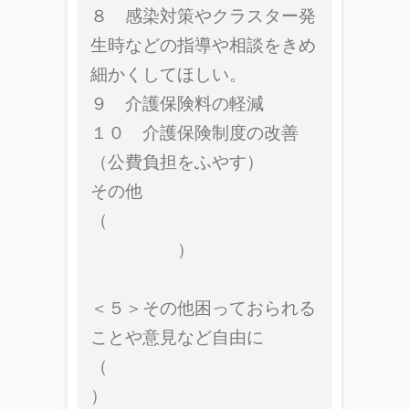
８ 感染対策やクラスター発
生時などの指導や相談をきめ
細かくしてほしい。
９ 介護保険料の軽減
１０ 介護保険制度の改善
（公費負担をふやす）
その他
（
）
＜５＞その他困っておられる
ことや意見など自由に
（
）