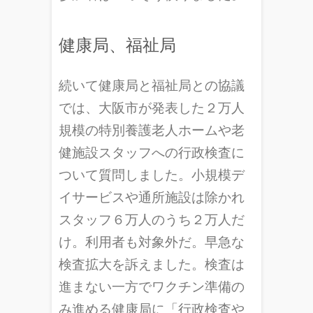
健康局、福祉局
続いて健康局と福祉局との協議
では、大阪市が発表した２万人
規模の特別養護老人ホームや老
健施設スタッフへの行政検査に
ついて質問しました。小規模デ
イサービスや通所施設は除かれ
スタッフ６万人のうち２万人だ
け。利用者も対象外だ。早急な
検査拡大を訴えました。検査は
進まない一方でワクチン準備の
み進める健康局に「行政検査や