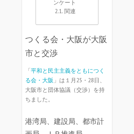
ンケート
関連
つくる会・大阪が大阪
市と交渉
「
平和と民主主義をともにつく
る会・大阪
」は１月25・28日、
大阪市と団体協議（交渉）を持
ちました。
港湾局、建設局、都市計
画局、ＩＲ推進局