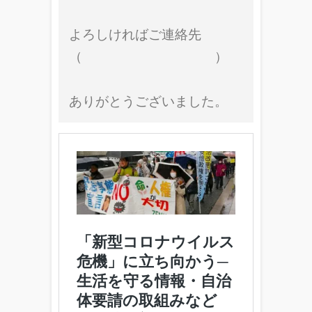
よろしければご連絡先
（ ）
ありがとうございました。