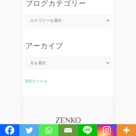
ブログカテゴリー
アーカイブ
RSSフィード
ZENKO