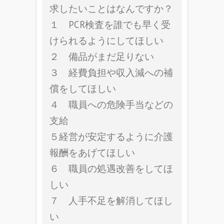
求したいことはなんですか？
１ PCR検査を誰でも早く受
けられるようにしてほしい
２ 備品がまだ足りない
３ 経費負担や収入減への補
償をしてほしい
４ 職員への危険手当などの
支給
５経営が安定するように介護
報酬をあげてほしい
６ 職員の処遇改善をしてほ
しい
７ 人手不足を解消してほし
い