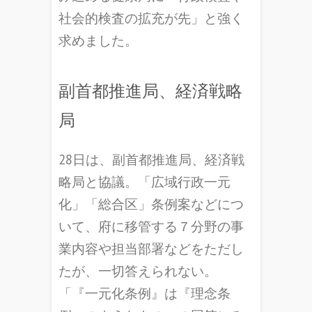
社会的検査の拡充が先」と強く
求めました。
副首都推進局、経済戦略
局
28日は、副首都推進局、経済戦
略局と協議。「広域行政一元
化」「総合区」条例案などにつ
いて、府に移管する７分野の事
業内容や担当部署などをただし
たが、一切答えられない。
「『一元化条例』は『理念条