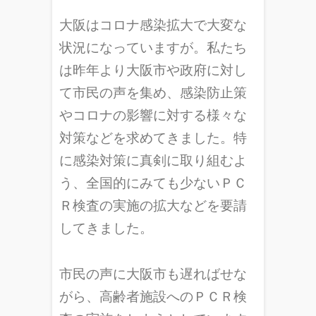
大阪はコロナ感染拡大で大変な
状況になっていますが。私たち
は昨年より大阪市や政府に対し
て市民の声を集め、感染防止策
やコロナの影響に対する様々な
対策などを求めてきました。特
に感染対策に真剣に取り組むよ
う、全国的にみても少ないＰＣ
Ｒ検査の実施の拡大などを要請
してきました。
市民の声に大阪市も遅ればせな
がら、高齢者施設へのＰＣＲ検