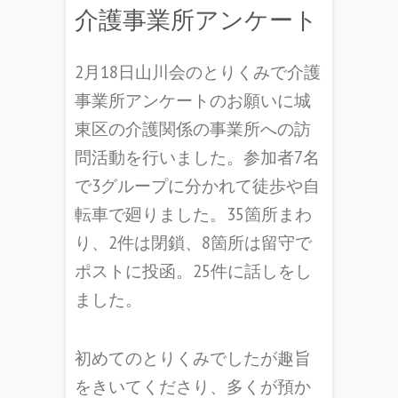
介護事業所アンケート
2月18日山川会のとりくみで介護
事業所アンケートのお願いに城
東区の介護関係の事業所への訪
問活動を行いました。参加者7名
で3グループに分かれて徒歩や自
転車で廻りました。35箇所まわ
り、2件は閉鎖、8箇所は留守で
ポストに投函。25件に話しをし
ました。
初めてのとりくみでしたが趣旨
をきいてくださり、多くが預か