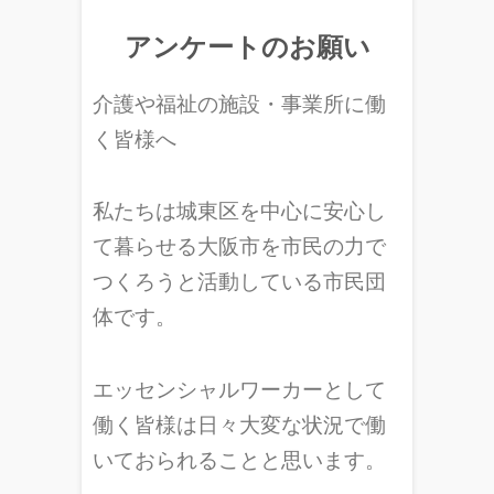
アンケートのお願い
介護や福祉の施設・事業所に働
く皆様へ
私たちは城東区を中心に安心し
て暮らせる大阪市を市民の力で
つくろうと活動している市民団
体です。
エッセンシャルワーカーとして
働く皆様は日々大変な状況で働
いておられることと思います。