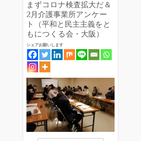
まずコロナ検査拡大だ＆
2月介護事業所アンケー
ト（平和と民主主義をと
もにつくる会・大阪）
シェアお願いします