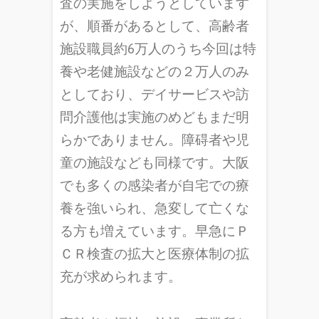
査の実施をしようとしています
が、順番があるとして、高齢者
施設職員約6万人のうち今回は特
養や老健施設などの２万人のみ
としており、デイサービスや訪
問介護他は実施のめどもまだ明
らかでありません。障碍者や児
童の施設なども同様です。大阪
でも多くの感染者が自宅での療
養を強いられ、急変して亡くな
る方も増えています。早急にＰ
ＣＲ検査の拡大と医療体制の拡
充が求められます。