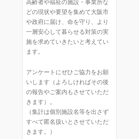
高齢者や福祉の施設・事業所な
どの現状や要望を集めて大阪市
や政府に届け、命を守り、より
一層安心して暮らせる対策の実
施を求めていきたいと考えてい
ます。
アンケートにぜひご協力をお願
いします（よろしければその後
の報告やご案内もさせていただ
きます）。
（集計は個別施設名等を出さず
すべて匿名扱いとさせていただ
きます。）