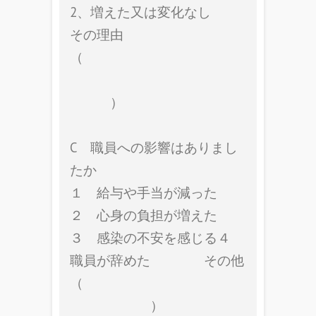
2、増えた又は変化なし
その理由
（
）
C 職員への影響はありまし
たか
１ 給与や手当が減った
２ 心身の負担が増えた
３ 感染の不安を感じる４
職員が辞めた その他
（
）