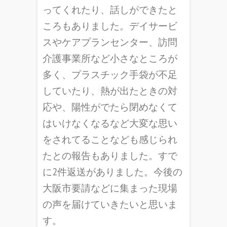
ってくれたり、話しができたと
ころもありました。デイサービ
スやケアプランセンター、訪問
介護事業所など小さなところが
多く、プラスチック手袋が不足
していたり、熱が出たときの対
応や、陽性がでたら閉めなくて
はいけなくなるなど大変な思い
をされてることなども感じられ
たとの報告もありました。すで
に2件返送がありました。今後の
大阪市要請などに集まった現場
の声を届けていきたいと思いま
す。