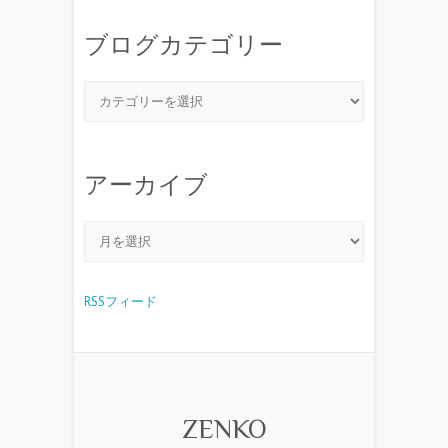
ブログカテゴリー
アーカイブ
RSSフィード
ZENKO