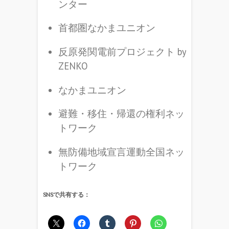
ンター
首都圏なかまユニオン
反原発関電前プロジェクト by
ZENKO
なかまユニオン
避難・移住・帰還の権利ネッ
トワーク
無防備地域宣言運動全国ネッ
トワーク
SNSで共有する：