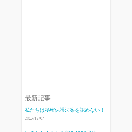
最新記事
私たちは秘密保護法案を認めない！
2013/12/07