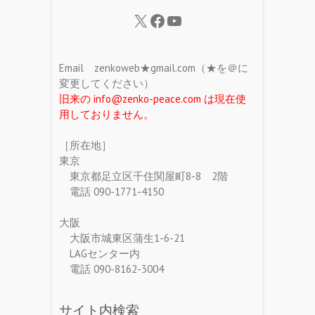
Email zenkoweb★gmail.com（★を＠に
変更してください）
旧来の info@zenko-peace.com は現在使
用しておりません。
［所在地］
東京
東京都足立区千住関屋町8-8 2階
電話 090-1771-4150
大阪
大阪市城東区蒲生1-6-21
LAGセンター内
電話 090-8162-3004
サイト内検索