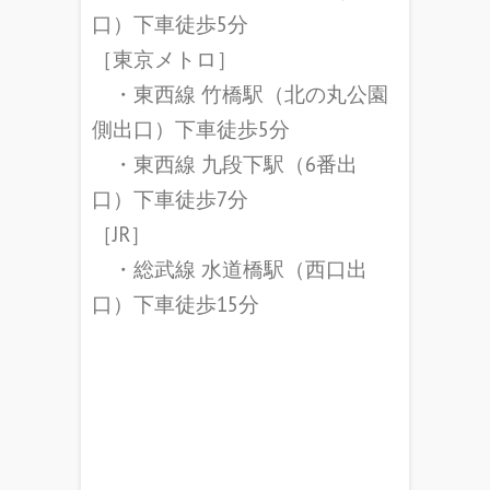
口）下車徒歩5分
［東京メトロ］
・東西線 竹橋駅（北の丸公園
側出口）下車徒歩5分
・東西線 九段下駅（6番出
口）下車徒歩7分
［JR］
・総武線 水道橋駅（西口出
口）下車徒歩15分