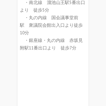
・南北線 溜池山王駅5番出口
より 徒歩5分
・丸の内線 国会議事堂前
駅 衆議院会館出入口より徒歩
10分
・銀座線・丸の内線 赤坂見
附駅11番出口より 徒歩7分