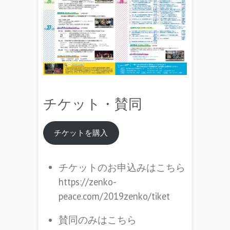
チケット・賛同
チケットを購入
チケットのお申込みはこちら
https://zenko-
peace.com/2019zenko/tiket
賛同のみはこちら