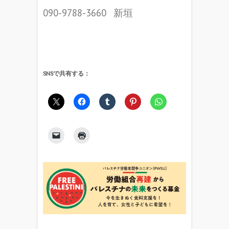
090-9788-3660⠀新垣
SNSで共有する：