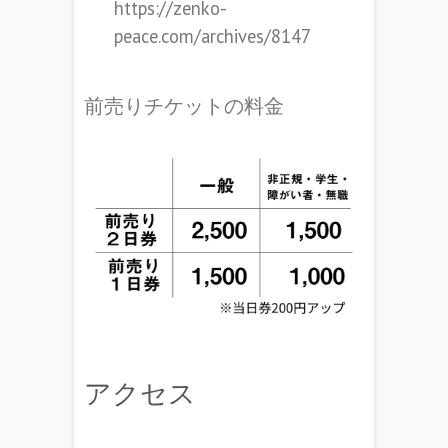
https://zenko-
peace.com/archives/8147
前売りチケットの料金
アクセス