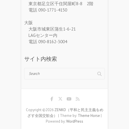
東京都足立区千住関屋町8-8 2階
電話 090-1771-4150
大阪
大阪市城東区蒲生1-6-21
LAGセンター内
電話 090-8162-3004
サイト内検索
Search
Copyright ©2026
ZENKO（平和と民主主義をめ
ざす全国交歓会）
| Theme by:
Theme Horse
|
Powered by:
WordPress