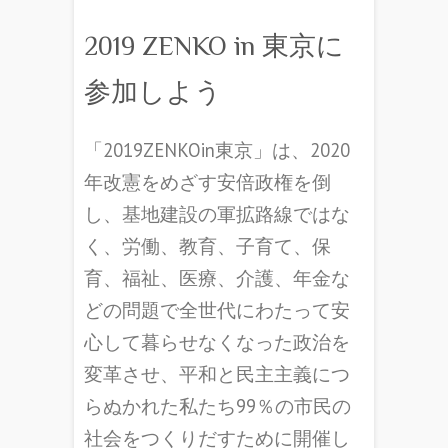
2019 ZENKO in 東京に
参加しよう
「2019ZENKOin東京」は、2020
年改憲をめざす安倍政権を倒
し、基地建設の軍拡路線ではな
く、労働、教育、子育て、保
育、福祉、医療、介護、年金な
どの問題で全世代にわたって安
心して暮らせなくなった政治を
変革させ、平和と民主主義につ
らぬかれた私たち99％の市民の
社会をつくりだすために開催し