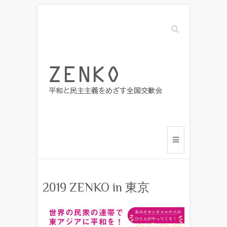
Search
2019 ZENKO in 東京