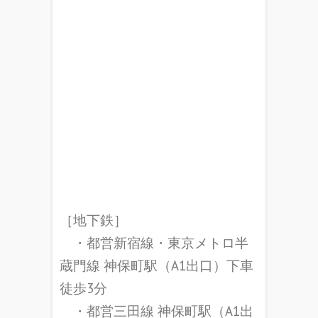
［地下鉄］
・都営新宿線・東京メトロ半
蔵門線 神保町駅（A1出口）下車
徒歩3分
・都営三田線 神保町駅（A1出