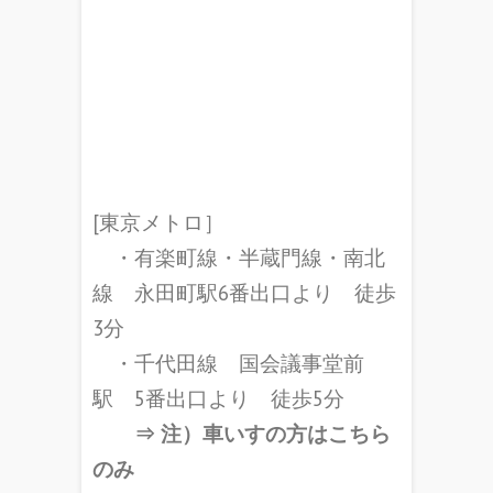
[東京メトロ］
・有楽町線・半蔵門線・南北
線 永田町駅6番出口より 徒歩
3分
・千代田線 国会議事堂前
駅 5番出口より 徒歩5分
⇒ 注）車いすの方はこちら
のみ