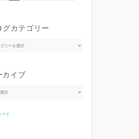
ログカテゴリー
ーカイブ
フィード