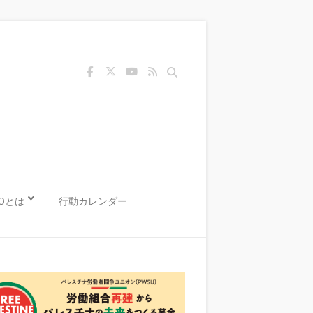
Search
KOとは
行動カレンダー